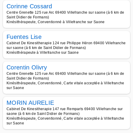
Corinne Cossard
Centre Grenette 125 rue Arc 69400 Villefranche sur saone (à 6 km de
Saint Didier de Formans)
Kinésithérapeute, Conventionné à Villefranche sur Saone
Fuentes Lise
Cabinet De Kinesitherapie 124 rue Philippe Héron 69400 Villefranche
sur saone (à 6 km de Saint Didier de Formans)
Kinésithérapeute à Villefranche sur Saone
Corentin Olivry
Centre Grenette 125 rue Arc 69400 Villefranche sur saone (à 6 km de
Saint Didier de Formans)
Kinésithérapeute, Conventionné, Carte vitale acceptée à Villefranche
sur Saone
MORIN AURELIE
Cabinet De Kinesitherapie 147 rue Remparts 69400 Villefranche sur
saone (à 6 km de Saint Didier de Formans)
Kinésithérapeute, Conventionné, Carte vitale acceptée à Villefranche
sur Saone