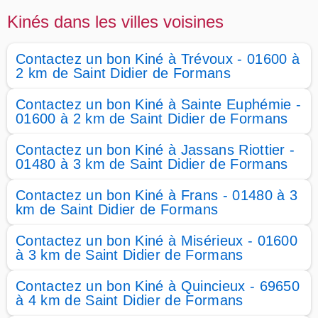
Kinés dans les villes voisines
Contactez un bon Kiné à Trévoux - 01600 à
2 km de Saint Didier de Formans
Contactez un bon Kiné à Sainte Euphémie -
01600 à 2 km de Saint Didier de Formans
Contactez un bon Kiné à Jassans Riottier -
01480 à 3 km de Saint Didier de Formans
Contactez un bon Kiné à Frans - 01480 à 3
km de Saint Didier de Formans
Contactez un bon Kiné à Misérieux - 01600
à 3 km de Saint Didier de Formans
Contactez un bon Kiné à Quincieux - 69650
à 4 km de Saint Didier de Formans