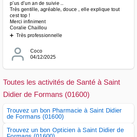
p’us d’un an de suivie ..
Très gentille, agréable, douce , elle explique tout
cest top !
Merci infiniment
Coralie Chaillou
➕ Très professionnelle
Coco
04/12/2025
Toutes les activités de Santé à Saint
Didier de Formans (01600)
Trouvez un bon Pharmacie à Saint Didier
de Formans (01600)
Trouvez un bon Opticien à Saint Didier de
Formans (01600)