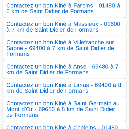
Contactez un bon Kiné à Fareins - 01480 à
6 km de Saint Didier de Formans
Contactez un bon Kiné à Massieux - 01600
à 7 km de Saint Didier de Formans
Contactez un bon Kiné à Villefranche sur
Saone - 69400 à 7 km de Saint Didier de
Formans
Contactez un bon Kiné à Anse - 69480 à 7
km de Saint Didier de Formans
Contactez un bon Kiné à Limas - 69400 à 8
km de Saint Didier de Formans
Contactez un bon Kiné à Saint Germain au
Mont d'Or - 69650 à 8 km de Saint Didier
de Formans
Contactez un bon Kiné à Chaleins - 01480