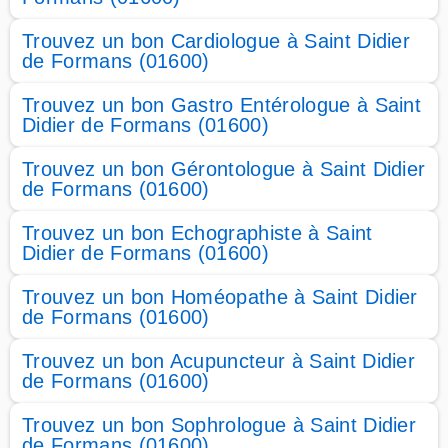
Trouvez un bon Cardiologue à Saint Didier
de Formans (01600)
Trouvez un bon Gastro Entérologue à Saint
Didier de Formans (01600)
Trouvez un bon Gérontologue à Saint Didier
de Formans (01600)
Trouvez un bon Echographiste à Saint
Didier de Formans (01600)
Trouvez un bon Homéopathe à Saint Didier
de Formans (01600)
Trouvez un bon Acupuncteur à Saint Didier
de Formans (01600)
Trouvez un bon Sophrologue à Saint Didier
de Formans (01600)