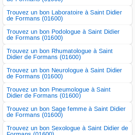
Trouvez un bon Laboratoire à Saint Didier
de Formans (01600)
Trouvez un bon Podologue à Saint Didier
de Formans (01600)
Trouvez un bon Rhumatologue à Saint
Didier de Formans (01600)
Trouvez un bon Neurologue à Saint Didier
de Formans (01600)
Trouvez un bon Pneumologue à Saint
Didier de Formans (01600)
Trouvez un bon Sage femme à Saint Didier
de Formans (01600)
Trouvez un bon Sexologue à Saint Didier de
Formans (01600)