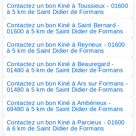
Contactez un bon Kiné à Toussieux - 01600
à 5 km de Saint Didier de Formans
Contactez un bon Kiné à Saint Bernard -
01600 à 5 km de Saint Didier de Formans
Contactez un bon Kiné à Reyrieux - 01600
à 5 km de Saint Didier de Formans
Contactez un bon Kiné à Beauregard -
01480 à 5 km de Saint Didier de Formans
Contactez un bon Kiné à Ars sur Formans -
01480 à 5 km de Saint Didier de Formans
Contactez un bon Kiné à Ambérieux -
69480 à 5 km de Saint Didier de Formans
Contactez un bon Kiné à Parcieux - 01600
à 6 km de Saint Didier de Formans