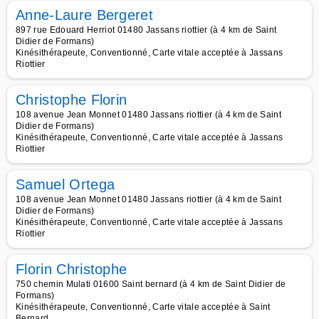
Anne-Laure Bergeret
897 rue Edouard Herriot 01480 Jassans riottier (à 4 km de Saint
Didier de Formans)
Kinésithérapeute, Conventionné, Carte vitale acceptée à Jassans
Riottier
Christophe Florin
108 avenue Jean Monnet 01480 Jassans riottier (à 4 km de Saint
Didier de Formans)
Kinésithérapeute, Conventionné, Carte vitale acceptée à Jassans
Riottier
Samuel Ortega
108 avenue Jean Monnet 01480 Jassans riottier (à 4 km de Saint
Didier de Formans)
Kinésithérapeute, Conventionné, Carte vitale acceptée à Jassans
Riottier
Florin Christophe
750 chemin Mulati 01600 Saint bernard (à 4 km de Saint Didier de
Formans)
Kinésithérapeute, Conventionné, Carte vitale acceptée à Saint
Bernard