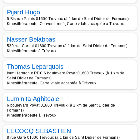
Pijard Hugo
5 Bis rue Palais 01600 Trevoux (à 1 km de Saint Didier de Formans)
Kinésithérapeute, Conventionné, Carte vitale acceptée à Trévoux
Nasser Belabbas
539 rue Carriat 01600 Trevoux (à 1 km de Saint Didier de Formans)
Kinésithérapeute à Trévoux
Thomas Leparquois
Imm Harmonie RDC 6 boulevard Poyat 01600 Trevoux (à 1 km de
Saint Didier de Formans)
Kinésithérapeute, Carte vitale acceptée à Trévoux
Luminita Aghitoaie
6 boulevard Poyat 01600 Trevoux (à 1 km de Saint Didier de
Formans)
Kinésithérapeute à Trévoux
LECOCQ SEBASTIEN
8 rue Gare 01600 Trevoux (à 1 km de Saint Didier de Formans)