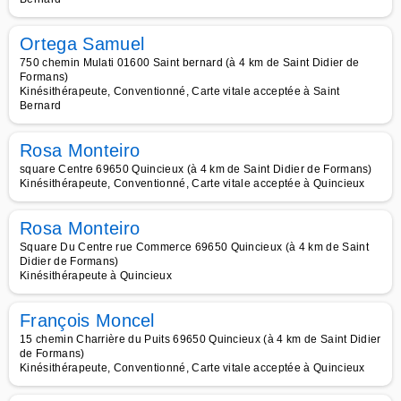
Ortega Samuel
750 chemin Mulati 01600 Saint bernard (à 4 km de Saint Didier de
Formans)
Kinésithérapeute, Conventionné, Carte vitale acceptée à Saint
Bernard
Rosa Monteiro
square Centre 69650 Quincieux (à 4 km de Saint Didier de Formans)
Kinésithérapeute, Conventionné, Carte vitale acceptée à Quincieux
Rosa Monteiro
Square Du Centre rue Commerce 69650 Quincieux (à 4 km de Saint
Didier de Formans)
Kinésithérapeute à Quincieux
François Moncel
15 chemin Charrière du Puits 69650 Quincieux (à 4 km de Saint Didier
de Formans)
Kinésithérapeute, Conventionné, Carte vitale acceptée à Quincieux