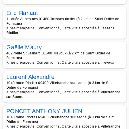
Eric Flahaut
11 allée Aubépines 01480 Jassans riottier (à 2 km de Saint Didier de
Formans)
Kinésithérapeute, Conventionné, Carte vitale acceptée à Jassans
Riottier
Gaëlle Maury
462 route St Bernard 01600 Trevoux (à 2 km de Saint Didier de
Formans)
Kinésithérapeute, Conventionné, Carte vitale acceptée à Trévoux
Laurent Alexandre
1040 route Riottier 69400 Villefranche sur saone (à 3 km de Saint
Didier de Formans)
Kinésithérapeute, Conventionné, Carte vitale acceptée à Villefranche
sur Saone
PONCET ANTHONY JULIEN
1040 route Riottier 69400 Villefranche sur saone (à 3 km de Saint
Didier de Formans)
Kinésithérapeute, Conventionné, Carte vitale acceptée à Villefranche