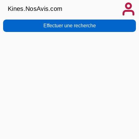
Kines.NosAvis.com
Effectuer une recherche