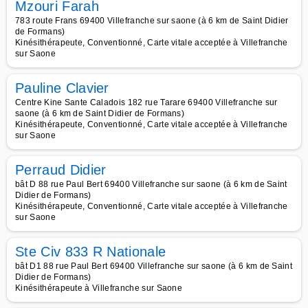
Mzouri Farah
783 route Frans 69400 Villefranche sur saone (à 6 km de Saint Didier
de Formans)
Kinésithérapeute, Conventionné, Carte vitale acceptée à Villefranche
sur Saone
Pauline Clavier
Centre Kine Sante Caladois 182 rue Tarare 69400 Villefranche sur
saone (à 6 km de Saint Didier de Formans)
Kinésithérapeute, Conventionné, Carte vitale acceptée à Villefranche
sur Saone
Perraud Didier
bât D 88 rue Paul Bert 69400 Villefranche sur saone (à 6 km de Saint
Didier de Formans)
Kinésithérapeute, Conventionné, Carte vitale acceptée à Villefranche
sur Saone
Ste Civ 833 R Nationale
bât D1 88 rue Paul Bert 69400 Villefranche sur saone (à 6 km de Saint
Didier de Formans)
Kinésithérapeute à Villefranche sur Saone