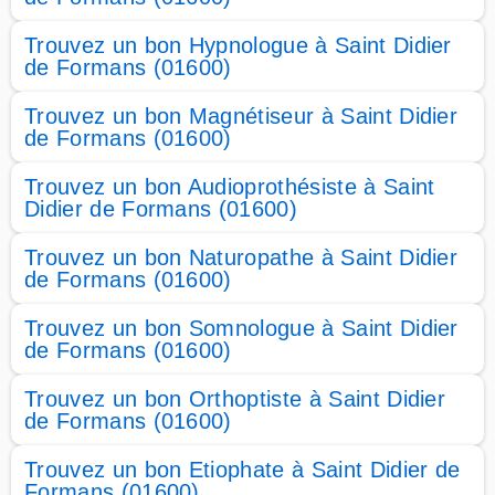
Trouvez un bon Hypnologue à Saint Didier
de Formans (01600)
Trouvez un bon Magnétiseur à Saint Didier
de Formans (01600)
Trouvez un bon Audioprothésiste à Saint
Didier de Formans (01600)
Trouvez un bon Naturopathe à Saint Didier
de Formans (01600)
Trouvez un bon Somnologue à Saint Didier
de Formans (01600)
Trouvez un bon Orthoptiste à Saint Didier
de Formans (01600)
Trouvez un bon Etiophate à Saint Didier de
Formans (01600)