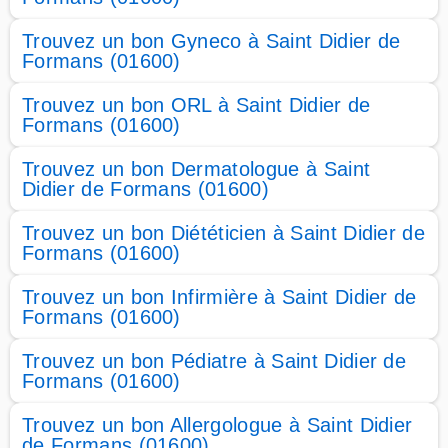
Trouvez un bon Gyneco à Saint Didier de
Formans (01600)
Trouvez un bon ORL à Saint Didier de
Formans (01600)
Trouvez un bon Dermatologue à Saint
Didier de Formans (01600)
Trouvez un bon Diététicien à Saint Didier de
Formans (01600)
Trouvez un bon Infirmière à Saint Didier de
Formans (01600)
Trouvez un bon Pédiatre à Saint Didier de
Formans (01600)
Trouvez un bon Allergologue à Saint Didier
de Formans (01600)