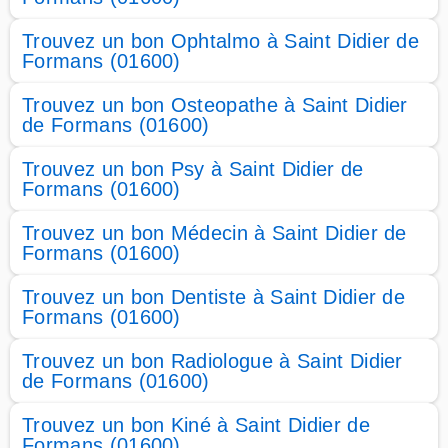
Trouvez un bon Ophtalmo à Saint Didier de
Formans (01600)
Trouvez un bon Osteopathe à Saint Didier
de Formans (01600)
Trouvez un bon Psy à Saint Didier de
Formans (01600)
Trouvez un bon Médecin à Saint Didier de
Formans (01600)
Trouvez un bon Dentiste à Saint Didier de
Formans (01600)
Trouvez un bon Radiologue à Saint Didier
de Formans (01600)
Trouvez un bon Kiné à Saint Didier de
Formans (01600)