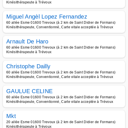
Kinésithérapeute à Trévoux
Miguel Angèl Lopez Fernandez
60 allée Esme 01600 Trevoux (à 2 km de Saint Didier de Formans)
Kinésithérapeute, Conventionné, Carte vitale acceptée à Trévoux
Arnault De Haro
60 allée Esme 01600 Trevoux (à 2 km de Saint Didier de Formans)
Kinésithérapeute à Trévoux
Christophe Dailly
60 allée Esme 01600 Trevoux (à 2 km de Saint Didier de Formans)
Kinésithérapeute, Conventionné, Carte vitale acceptée à Trévoux
GAULUE CELINE
60 allée Esme 01600 Trevoux (à 2 km de Saint Didier de Formans)
Kinésithérapeute, Conventionné, Carte vitale acceptée à Trévoux
Mkt
20 allée Esme 01600 Trevoux (à 2 km de Saint Didier de Formans)
Kinésithérapeute à Trévoux