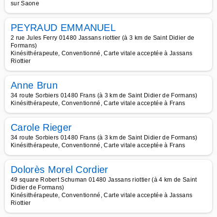
sur Saone
PEYRAUD EMMANUEL
2 rue Jules Ferry 01480 Jassans riottier (à 3 km de Saint Didier de
Formans)
Kinésithérapeute, Conventionné, Carte vitale acceptée à Jassans
Riottier
Anne Brun
34 route Sorbiers 01480 Frans (à 3 km de Saint Didier de Formans)
Kinésithérapeute, Conventionné, Carte vitale acceptée à Frans
Carole Rieger
34 route Sorbiers 01480 Frans (à 3 km de Saint Didier de Formans)
Kinésithérapeute, Conventionné, Carte vitale acceptée à Frans
Dolorès Morel Cordier
49 square Robert Schuman 01480 Jassans riottier (à 4 km de Saint
Didier de Formans)
Kinésithérapeute, Conventionné, Carte vitale acceptée à Jassans
Riottier