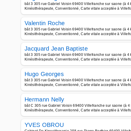
bât 3 305 rue Gabriel Voisin 69400 Villefranche sur saone (à 4
Kinésithérapeute, Conventionné, Carte vitale acceptée à Ville
Valentin Roche
bât 3 305 rue Gabriel Voisin 69400 Villefranche sur saone (à 4
Kinésithérapeute, Conventionné, Carte vitale acceptée à Ville
Jacquard Jean Baptiste
bât 3 305 rue Gabriel Voisin 69400 Villefranche sur saone (à 4
Kinésithérapeute, Conventionné, Carte vitale acceptée à Ville
Hugo Georges
bât 3 305 rue Gabriel Voisin 69400 Villefranche sur saone (à 4
Kinésithérapeute, Conventionné, Carte vitale acceptée à Ville
Hermann Nelly
bât C 305 rue Gabriel Voisin 69400 Villefranche sur saone (à 4
Kinésithérapeute, Conventionné, Carte vitale acceptée à Ville
YVES OBROU