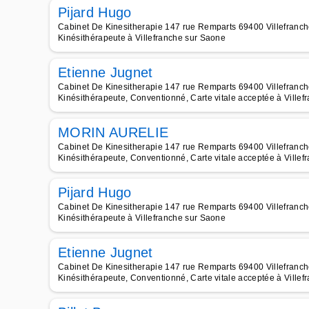
Pijard Hugo
Cabinet De Kinesitherapie 147 rue Remparts 69400 Villefranch
Kinésithérapeute à Villefranche sur Saone
Etienne Jugnet
Cabinet De Kinesitherapie 147 rue Remparts 69400 Villefranch
Kinésithérapeute, Conventionné, Carte vitale acceptée à Ville
MORIN AURELIE
Cabinet De Kinesitherapie 147 rue Remparts 69400 Villefranch
Kinésithérapeute, Conventionné, Carte vitale acceptée à Ville
Pijard Hugo
Cabinet De Kinesitherapie 147 rue Remparts 69400 Villefranch
Kinésithérapeute à Villefranche sur Saone
Etienne Jugnet
Cabinet De Kinesitherapie 147 rue Remparts 69400 Villefranch
Kinésithérapeute, Conventionné, Carte vitale acceptée à Ville