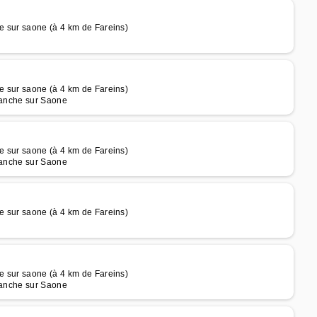
e sur saone (à 4 km de Fareins)
e sur saone (à 4 km de Fareins)
franche sur Saone
e sur saone (à 4 km de Fareins)
franche sur Saone
e sur saone (à 4 km de Fareins)
e sur saone (à 4 km de Fareins)
franche sur Saone