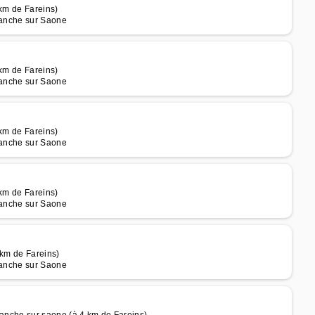
 km de Fareins)
franche sur Saone
 km de Fareins)
franche sur Saone
 km de Fareins)
franche sur Saone
 km de Fareins)
franche sur Saone
 km de Fareins)
franche sur Saone