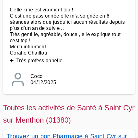
Cette kiné est vraiment top !
C'est une passionnée elle m’a soignée en 6
séances alors que jusqu’ici aucun résultats depuis
p’us d’un an de suivie ..
Très gentille, agréable, douce , elle explique tout
cest top !
Merci infiniment
Coralie Chaillou
➕ Très professionnelle
Coco
04/12/2025
Toutes les activités de Santé à Saint Cyr
sur Menthon (01380)
Trouvez un bon Pharmacie à Saint Cyr sur