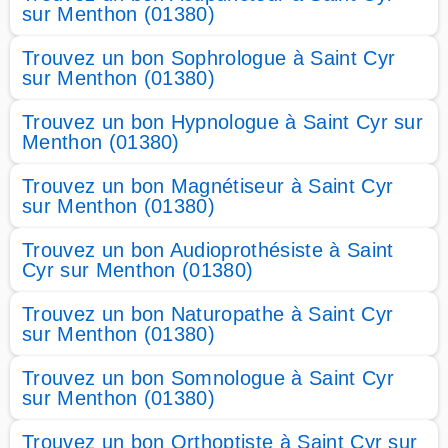
sur Menthon (01380)
Trouvez un bon Sophrologue à Saint Cyr
sur Menthon (01380)
Trouvez un bon Hypnologue à Saint Cyr sur
Menthon (01380)
Trouvez un bon Magnétiseur à Saint Cyr
sur Menthon (01380)
Trouvez un bon Audioprothésiste à Saint
Cyr sur Menthon (01380)
Trouvez un bon Naturopathe à Saint Cyr
sur Menthon (01380)
Trouvez un bon Somnologue à Saint Cyr
sur Menthon (01380)
Trouvez un bon Orthoptiste à Saint Cyr sur