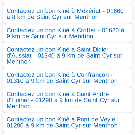
Contactez un bon Kiné à Mézériat - 01660
à 8 km de Saint Cyr sur Menthon
Contactez un bon Kiné à Crottet - 01620 à
9 km de Saint Cyr sur Menthon
Contactez un bon Kiné à Saint Didier
d'Aussiat - 01340 à 9 km de Saint Cyr sur
Menthon
Contactez un bon Kiné à Confrançon -
01310 à 9 km de Saint Cyr sur Menthon
Contactez un bon Kiné à Saint André
d'Huiriat - 01290 à 9 km de Saint Cyr sur
Menthon
Contactez un bon Kiné à Pont de Veyle -
01290 à 9 km de Saint Cyr sur Menthon