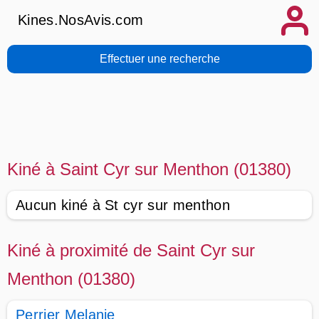
Kines.NosAvis.com
Effectuer une recherche
Kiné à Saint Cyr sur Menthon (01380)
Aucun kiné à St cyr sur menthon
Kiné à proximité de Saint Cyr sur
Menthon (01380)
Perrier Melanie