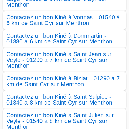
Menthon
Contactez un bon Kiné à Vonnas - 01540 à
6 km de Saint Cyr sur Menthon
Contactez un bon Kiné à Dommartin -
01380 à 6 km de Saint Cyr sur Menthon
Contactez un bon Kiné à Saint Jean sur
Veyle - 01290 à 7 km de Saint Cyr sur
Menthon
Contactez un bon Kiné à Biziat - 01290 à 7
km de Saint Cyr sur Menthon
Contactez un bon Kiné à Saint Sulpice -
01340 à 8 km de Saint Cyr sur Menthon
Contactez un bon Kiné à Saint Julien sur
Veyle - 01540 à 8 km de Saint Cyr sur
Menthon