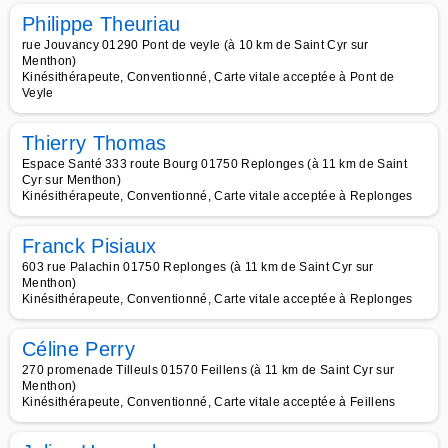
Philippe Theuriau
rue Jouvancy 01290 Pont de veyle (à 10 km de Saint Cyr sur
Menthon)
Kinésithérapeute, Conventionné, Carte vitale acceptée à Pont de
Veyle
Thierry Thomas
Espace Santé 333 route Bourg 01750 Replonges (à 11 km de Saint
Cyr sur Menthon)
Kinésithérapeute, Conventionné, Carte vitale acceptée à Replonges
Franck Pisiaux
603 rue Palachin 01750 Replonges (à 11 km de Saint Cyr sur
Menthon)
Kinésithérapeute, Conventionné, Carte vitale acceptée à Replonges
Céline Perry
270 promenade Tilleuls 01570 Feillens (à 11 km de Saint Cyr sur
Menthon)
Kinésithérapeute, Conventionné, Carte vitale acceptée à Feillens