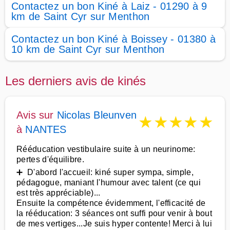
Contactez un bon Kiné à Laiz - 01290 à 9
km de Saint Cyr sur Menthon
Contactez un bon Kiné à Boissey - 01380 à
10 km de Saint Cyr sur Menthon
Les derniers avis de kinés
Avis sur
Nicolas Bleunven
★
★
★
★
★
à
NANTES
Rééducation vestibulaire suite à un neurinome:
pertes d'équilibre.
➕ D'abord l'accueil: kiné super sympa, simple,
pédagogue, maniant l'humour avec talent (ce qui
est très appréciable)...
Ensuite la compétence évidemment, l'efficacité de
la rééducation: 3 séances ont suffi pour venir à bout
de mes vertiges...Je suis hyper contente! Merci à lui