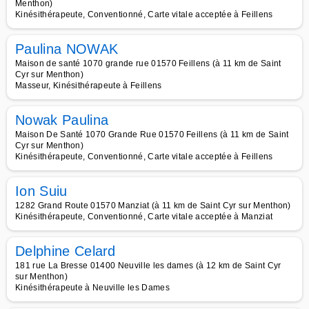
Menthon)
Kinésithérapeute, Conventionné, Carte vitale acceptée à Feillens
Paulina NOWAK
Maison de santé 1070 grande rue 01570 Feillens (à 11 km de Saint
Cyr sur Menthon)
Masseur, Kinésithérapeute à Feillens
Nowak Paulina
Maison De Santé 1070 Grande Rue 01570 Feillens (à 11 km de Saint
Cyr sur Menthon)
Kinésithérapeute, Conventionné, Carte vitale acceptée à Feillens
Ion Suiu
1282 Grand Route 01570 Manziat (à 11 km de Saint Cyr sur Menthon)
Kinésithérapeute, Conventionné, Carte vitale acceptée à Manziat
Delphine Celard
181 rue La Bresse 01400 Neuville les dames (à 12 km de Saint Cyr
sur Menthon)
Kinésithérapeute à Neuville les Dames