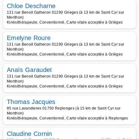
Chloe Descharne
131 rue Benoit Gatheron 01290 Grieges (à 13 km de Saint Cyr sur
Menthon)
Kinésithérapeute, Conventionné, Carte vitale acceptée à Grièges
Emelyne Roure
131 rue Benoit Gatheron 01290 Grieges (à 13 km de Saint Cyr sur
Menthon)
Kinésithérapeute, Conventionné, Carte vitale acceptée à Grièges
Anaïs Garaudet
131 rue Benoit Gatheron 01290 Grieges (à 13 km de Saint Cyr sur
Menthon)
Kinésithérapeute, Conventionné, Carte vitale acceptée à Grièges
Thomas Jacques
85 rue Lavandieres 01750 Replonges (à 15 km de Saint Cyr sur
Menthon)
Kinésithérapeute, Conventionné, Carte vitale acceptée à Replonges
Claudine Cornin