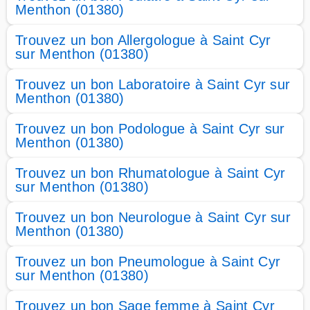
Menthon (01380)
Trouvez un bon Allergologue à Saint Cyr
sur Menthon (01380)
Trouvez un bon Laboratoire à Saint Cyr sur
Menthon (01380)
Trouvez un bon Podologue à Saint Cyr sur
Menthon (01380)
Trouvez un bon Rhumatologue à Saint Cyr
sur Menthon (01380)
Trouvez un bon Neurologue à Saint Cyr sur
Menthon (01380)
Trouvez un bon Pneumologue à Saint Cyr
sur Menthon (01380)
Trouvez un bon Sage femme à Saint Cyr