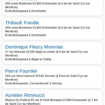
298 route Montrevel 01380 Dommartin (à 4 km de Saint Cyr sur
Menthon)
Kinésithérapeute à Dommartin
Thibault Freville
298 route Montrevel 01380 Dommartin (à 4 km de Saint Cyr sur
Menthon)
Kinésithérapeute à Dommartin
Dominique Fleury Morenas
27 rue Marsale 01380 Bage le chatel (à 6 km de Saint Cyr sur
Menthon)
Kinésithérapeute à Bâgé le Châtel
Pierre Fournier
240 rue Henri Genard 01540 Vonnas (à 6 km de Saint Cyr sur
Menthon)
Kinésithérapeute, Conventionné à Vonnas
Aurelien Riminucci
Maison Du Patient 65 rue R Petit Montepin 01380 Dommartin (à 7 km
de Saint Cyr sur Menthon)