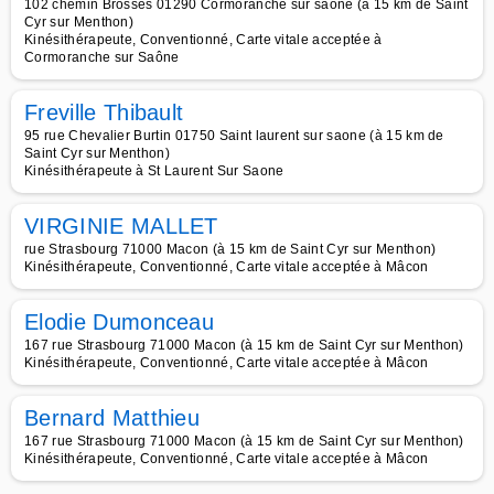
102 chemin Brosses 01290 Cormoranche sur saone (à 15 km de Saint
Cyr sur Menthon)
Kinésithérapeute, Conventionné, Carte vitale acceptée à
Cormoranche sur Saône
Freville Thibault
95 rue Chevalier Burtin 01750 Saint laurent sur saone (à 15 km de
Saint Cyr sur Menthon)
Kinésithérapeute à St Laurent Sur Saone
VIRGINIE MALLET
rue Strasbourg 71000 Macon (à 15 km de Saint Cyr sur Menthon)
Kinésithérapeute, Conventionné, Carte vitale acceptée à Mâcon
Elodie Dumonceau
167 rue Strasbourg 71000 Macon (à 15 km de Saint Cyr sur Menthon)
Kinésithérapeute, Conventionné, Carte vitale acceptée à Mâcon
Bernard Matthieu
167 rue Strasbourg 71000 Macon (à 15 km de Saint Cyr sur Menthon)
Kinésithérapeute, Conventionné, Carte vitale acceptée à Mâcon