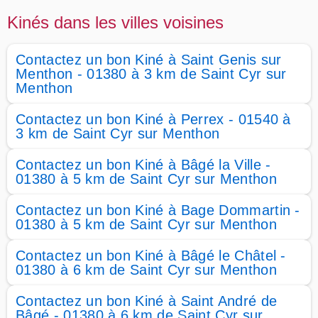
Kinés dans les villes voisines
Contactez un bon Kiné à Saint Genis sur
Menthon - 01380 à 3 km de Saint Cyr sur
Menthon
Contactez un bon Kiné à Perrex - 01540 à
3 km de Saint Cyr sur Menthon
Contactez un bon Kiné à Bâgé la Ville -
01380 à 5 km de Saint Cyr sur Menthon
Contactez un bon Kiné à Bage Dommartin -
01380 à 5 km de Saint Cyr sur Menthon
Contactez un bon Kiné à Bâgé le Châtel -
01380 à 6 km de Saint Cyr sur Menthon
Contactez un bon Kiné à Saint André de
Bâgé - 01380 à 6 km de Saint Cyr sur