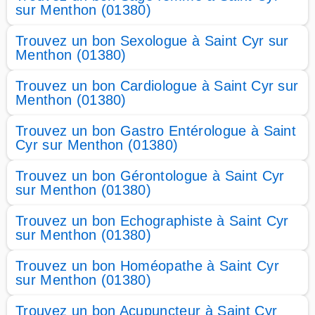
sur Menthon (01380)
Trouvez un bon Sexologue à Saint Cyr sur
Menthon (01380)
Trouvez un bon Cardiologue à Saint Cyr sur
Menthon (01380)
Trouvez un bon Gastro Entérologue à Saint
Cyr sur Menthon (01380)
Trouvez un bon Gérontologue à Saint Cyr
sur Menthon (01380)
Trouvez un bon Echographiste à Saint Cyr
sur Menthon (01380)
Trouvez un bon Homéopathe à Saint Cyr
sur Menthon (01380)
Trouvez un bon Acupuncteur à Saint Cyr