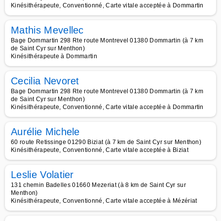
Kinésithérapeute, Conventionné, Carte vitale acceptée à Dommartin
Mathis Mevellec
Bage Dommartin 298 Rte route Montrevel 01380 Dommartin (à 7 km
de Saint Cyr sur Menthon)
Kinésithérapeute à Dommartin
Cecilia Nevoret
Bage Dommartin 298 Rte route Montrevel 01380 Dommartin (à 7 km
de Saint Cyr sur Menthon)
Kinésithérapeute, Conventionné, Carte vitale acceptée à Dommartin
Aurélie Michele
60 route Retissinge 01290 Biziat (à 7 km de Saint Cyr sur Menthon)
Kinésithérapeute, Conventionné, Carte vitale acceptée à Biziat
Leslie Volatier
131 chemin Badelles 01660 Mezeriat (à 8 km de Saint Cyr sur
Menthon)
Kinésithérapeute, Conventionné, Carte vitale acceptée à Mézériat