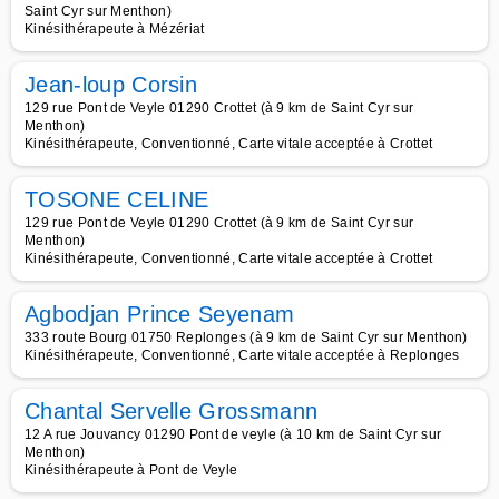
Saint Cyr sur Menthon)
Kinésithérapeute à Mézériat
Jean-loup Corsin
129 rue Pont de Veyle 01290 Crottet (à 9 km de Saint Cyr sur
Menthon)
Kinésithérapeute, Conventionné, Carte vitale acceptée à Crottet
TOSONE CELINE
129 rue Pont de Veyle 01290 Crottet (à 9 km de Saint Cyr sur
Menthon)
Kinésithérapeute, Conventionné, Carte vitale acceptée à Crottet
Agbodjan Prince Seyenam
333 route Bourg 01750 Replonges (à 9 km de Saint Cyr sur Menthon)
Kinésithérapeute, Conventionné, Carte vitale acceptée à Replonges
Chantal Servelle Grossmann
12 A rue Jouvancy 01290 Pont de veyle (à 10 km de Saint Cyr sur
Menthon)
Kinésithérapeute à Pont de Veyle