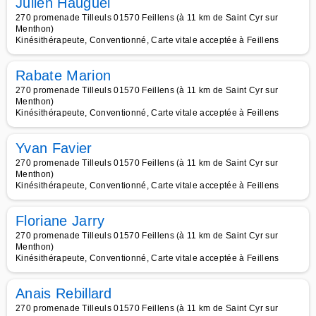
Julien Hauguel
270 promenade Tilleuls 01570 Feillens (à 11 km de Saint Cyr sur
Menthon)
Kinésithérapeute, Conventionné, Carte vitale acceptée à Feillens
Rabate Marion
270 promenade Tilleuls 01570 Feillens (à 11 km de Saint Cyr sur
Menthon)
Kinésithérapeute, Conventionné, Carte vitale acceptée à Feillens
Yvan Favier
270 promenade Tilleuls 01570 Feillens (à 11 km de Saint Cyr sur
Menthon)
Kinésithérapeute, Conventionné, Carte vitale acceptée à Feillens
Floriane Jarry
270 promenade Tilleuls 01570 Feillens (à 11 km de Saint Cyr sur
Menthon)
Kinésithérapeute, Conventionné, Carte vitale acceptée à Feillens
Anais Rebillard
270 promenade Tilleuls 01570 Feillens (à 11 km de Saint Cyr sur