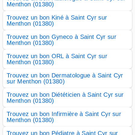
Menthon (01380)
Trouvez un bon Kiné à Saint Cyr sur
Menthon (01380)
Trouvez un bon Gyneco à Saint Cyr sur
Menthon (01380)
Trouvez un bon ORL à Saint Cyr sur
Menthon (01380)
Trouvez un bon Dermatologue à Saint Cyr
sur Menthon (01380)
Trouvez un bon Diététicien à Saint Cyr sur
Menthon (01380)
Trouvez un bon Infirmière à Saint Cyr sur
Menthon (01380)
Trouvez un bon Pédiatre à Saint Cyr sur