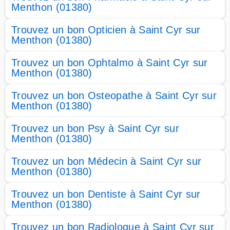
Menthon (01380)
Trouvez un bon Opticien à Saint Cyr sur
Menthon (01380)
Trouvez un bon Ophtalmo à Saint Cyr sur
Menthon (01380)
Trouvez un bon Osteopathe à Saint Cyr sur
Menthon (01380)
Trouvez un bon Psy à Saint Cyr sur
Menthon (01380)
Trouvez un bon Médecin à Saint Cyr sur
Menthon (01380)
Trouvez un bon Dentiste à Saint Cyr sur
Menthon (01380)
Trouvez un bon Radiologue à Saint Cyr sur