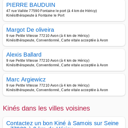
PIERRE BAUDUIN
47 rue Vallée 77590 Fontaine le port (à 4 km de Héricy)
Kinésithérapeute à Fontaine le Port
Margot De oliveira
9 rue Petite Vitesse 77210 Avon (à 4 km de Héricy)
Kinésithérapeute, Conventionné, Carte vitale acceptée à Avon
Alexis Ballard
9 rue Petite Vitesse 77210 Avon (à 4 km de Héricy)
Kinésithérapeute, Conventionné, Carte vitale acceptée à Avon
Marc Argiewicz
9 rue Petite Vitesse 77210 Avon (à 4 km de Héricy)
Kinésithérapeute, Conventionné, Carte vitale acceptée à Avon
Kinés dans les villes voisines
Contactez un bon Kiné à Samois sur Seine