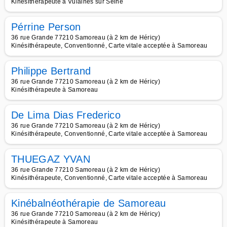
Kinésithérapeute à Vulaines sur Seine
Pérrine Person
36 rue Grande 77210 Samoreau (à 2 km de Héricy)
Kinésithérapeute, Conventionné, Carte vitale acceptée à Samoreau
Philippe Bertrand
36 rue Grande 77210 Samoreau (à 2 km de Héricy)
Kinésithérapeute à Samoreau
De Lima Dias Frederico
36 rue Grande 77210 Samoreau (à 2 km de Héricy)
Kinésithérapeute, Conventionné, Carte vitale acceptée à Samoreau
THUEGAZ YVAN
36 rue Grande 77210 Samoreau (à 2 km de Héricy)
Kinésithérapeute, Conventionné, Carte vitale acceptée à Samoreau
Kinébalnéothérapie de Samoreau
36 rue Grande 77210 Samoreau (à 2 km de Héricy)
Kinésithérapeute à Samoreau