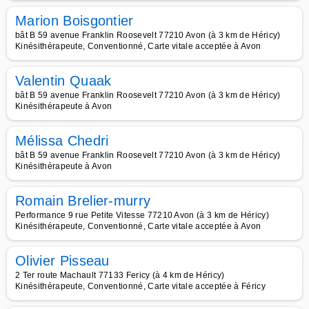
Marion Boisgontier
bât B 59 avenue Franklin Roosevelt 77210 Avon (à 3 km de Héricy)
Kinésithérapeute, Conventionné, Carte vitale acceptée à Avon
Valentin Quaak
bât B 59 avenue Franklin Roosevelt 77210 Avon (à 3 km de Héricy)
Kinésithérapeute à Avon
Mélissa Chedri
bât B 59 avenue Franklin Roosevelt 77210 Avon (à 3 km de Héricy)
Kinésithérapeute à Avon
Romain Brelier-murry
Performance 9 rue Petite Vitesse 77210 Avon (à 3 km de Héricy)
Kinésithérapeute, Conventionné, Carte vitale acceptée à Avon
Olivier Pisseau
2 Ter route Machault 77133 Fericy (à 4 km de Héricy)
Kinésithérapeute, Conventionné, Carte vitale acceptée à Féricy