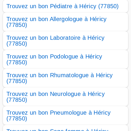
Trouvez un bon Pédiatre à Héricy (77850)
Trouvez un bon Allergologue à Héricy
(77850)
Trouvez un bon Laboratoire à Héricy
(77850)
Trouvez un bon Podologue à Héricy
(77850)
Trouvez un bon Rhumatologue à Héricy
(77850)
Trouvez un bon Neurologue à Héricy
(77850)
Trouvez un bon Pneumologue à Héricy
(77850)