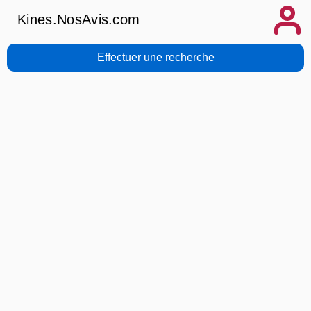
Kines.NosAvis.com
Effectuer une recherche