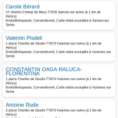
Carole Bérard
27 chemin Champ de Mars 77920 Samois sur seine (à 1 km de
Héricy)
Kinésithérapeute, Conventionné, Carte vitale acceptée à Samois sur
Seine
Valentin Pisdeli
1 place Charles de Gaulle 77870 Vulaines sur seine (à 1 km de
Héricy)
Kinésithérapeute, Conventionné, Carte vitale acceptée à Vulaines sur
Seine
CONSTANTIN OAGA RALUCA-
FLORENTINA
1 place Charles de Gaulle 77870 Vulaines sur seine (à 1 km de
Héricy)
Kinésithérapeute, Conventionné, Carte vitale acceptée à Vulaines sur
Seine
Antoine Rude
2 place Charles de Gaulle 77870 Vulaines sur seine (à 1 km de
Héricy)