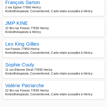
François Sarton
2 rue Eglise 77850 Hericy
Kinésithérapeute, Conventionné, Carte vitale acceptée à Héricy
JMP KINE
22 Bis rue Fosses 77850 Hericy
Kinésithérapeute à Héricy
Leo King Gillies
rue Fosses 77850 Hericy
Kinésithérapeute, Conventionné, Carte vitale acceptée à Héricy
Sophie Couly
11 rue Etienne Dinet 77850 Hericy
Kinésithérapeute, Conventionné, Carte vitale acceptée à Héricy
Valérie Patriarche
22 Bis rue Fosses 77850 Hericy
Kinésithérapeute, Conventionné, Carte vitale acceptée à Héricy