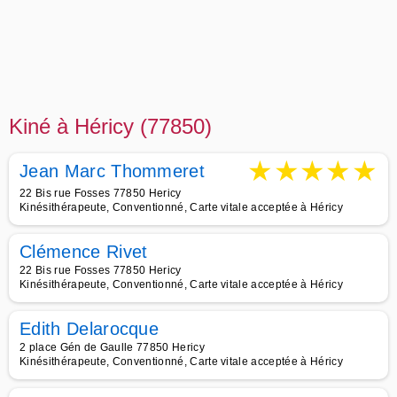
Kiné à Héricy (77850)
★
★
★
★
★
Jean Marc Thommeret
22 Bis rue Fosses 77850 Hericy
Kinésithérapeute, Conventionné, Carte vitale acceptée à Héricy
Clémence Rivet
22 Bis rue Fosses 77850 Hericy
Kinésithérapeute, Conventionné, Carte vitale acceptée à Héricy
Edith Delarocque
2 place Gén de Gaulle 77850 Hericy
Kinésithérapeute, Conventionné, Carte vitale acceptée à Héricy