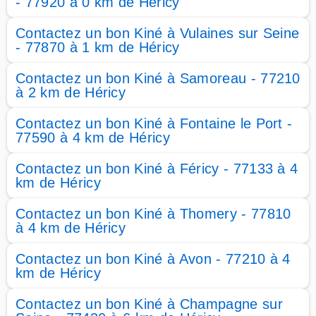
- 77920 à 0 km de Héricy
Contactez un bon Kiné à Vulaines sur Seine
- 77870 à 1 km de Héricy
Contactez un bon Kiné à Samoreau - 77210
à 2 km de Héricy
Contactez un bon Kiné à Fontaine le Port -
77590 à 4 km de Héricy
Contactez un bon Kiné à Féricy - 77133 à 4
km de Héricy
Contactez un bon Kiné à Thomery - 77810
à 4 km de Héricy
Contactez un bon Kiné à Avon - 77210 à 4
km de Héricy
Contactez un bon Kiné à Champagne sur