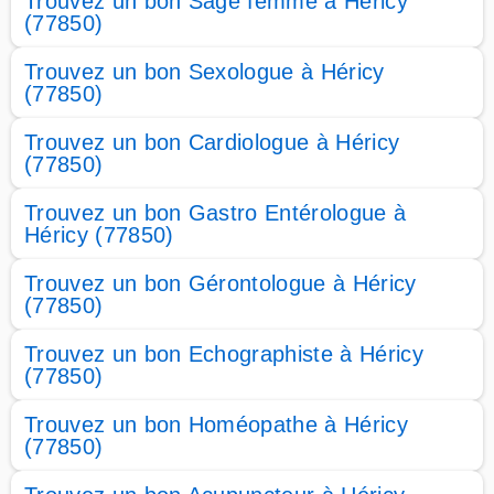
Trouvez un bon Sage femme à Héricy
(77850)
Trouvez un bon Sexologue à Héricy
(77850)
Trouvez un bon Cardiologue à Héricy
(77850)
Trouvez un bon Gastro Entérologue à
Héricy (77850)
Trouvez un bon Gérontologue à Héricy
(77850)
Trouvez un bon Echographiste à Héricy
(77850)
Trouvez un bon Homéopathe à Héricy
(77850)