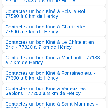
Seine - 77430 à 6 km de Héricy
Contactez un bon Kiné à Bois le Roi -
77590 à 6 km de Héricy
Contactez un bon Kiné à Chartrettes -
77590 à 7 km de Héricy
Contactez un bon Kiné à Le Châtelet en
Brie - 77820 à 7 km de Héricy
Contactez un bon Kiné à Machault - 77133
à 7 km de Héricy
Contactez un bon Kiné à Fontainebleau -
77300 à 8 km de Héricy
Contactez un bon Kiné à Veneux les
Sablons - 77250 à 8 km de Héricy
Contactez un bon Kiné à Saint Mammès -