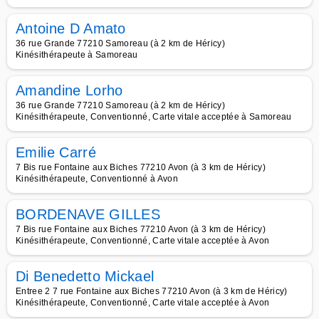
Antoine D Amato
36 rue Grande 77210 Samoreau (à 2 km de Héricy)
Kinésithérapeute à Samoreau
Amandine Lorho
36 rue Grande 77210 Samoreau (à 2 km de Héricy)
Kinésithérapeute, Conventionné, Carte vitale acceptée à Samoreau
Emilie Carré
7 Bis rue Fontaine aux Biches 77210 Avon (à 3 km de Héricy)
Kinésithérapeute, Conventionné à Avon
BORDENAVE GILLES
7 Bis rue Fontaine aux Biches 77210 Avon (à 3 km de Héricy)
Kinésithérapeute, Conventionné, Carte vitale acceptée à Avon
Di Benedetto Mickael
Entree 2 7 rue Fontaine aux Biches 77210 Avon (à 3 km de Héricy)
Kinésithérapeute, Conventionné, Carte vitale acceptée à Avon