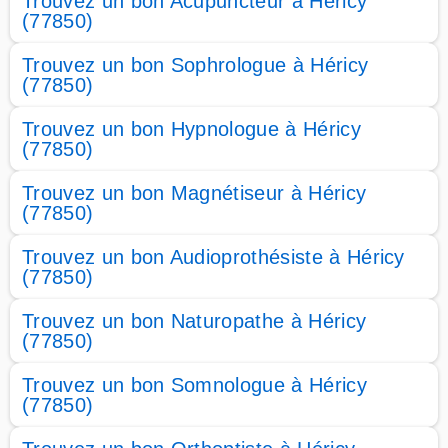
Trouvez un bon Acupuncteur à Héricy
(77850)
Trouvez un bon Sophrologue à Héricy
(77850)
Trouvez un bon Hypnologue à Héricy
(77850)
Trouvez un bon Magnétiseur à Héricy
(77850)
Trouvez un bon Audioprothésiste à Héricy
(77850)
Trouvez un bon Naturopathe à Héricy
(77850)
Trouvez un bon Somnologue à Héricy
(77850)