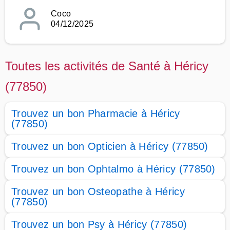
Coco
04/12/2025
Toutes les activités de Santé à Héricy
(77850)
Trouvez un bon Pharmacie à Héricy
(77850)
Trouvez un bon Opticien à Héricy (77850)
Trouvez un bon Ophtalmo à Héricy (77850)
Trouvez un bon Osteopathe à Héricy
(77850)
Trouvez un bon Psy à Héricy (77850)