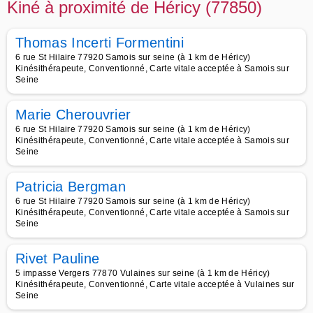
Kiné à proximité de Héricy (77850)
Thomas Incerti Formentini
6 rue St Hilaire 77920 Samois sur seine (à 1 km de Héricy)
Kinésithérapeute, Conventionné, Carte vitale acceptée à Samois sur
Seine
Marie Cherouvrier
6 rue St Hilaire 77920 Samois sur seine (à 1 km de Héricy)
Kinésithérapeute, Conventionné, Carte vitale acceptée à Samois sur
Seine
Patricia Bergman
6 rue St Hilaire 77920 Samois sur seine (à 1 km de Héricy)
Kinésithérapeute, Conventionné, Carte vitale acceptée à Samois sur
Seine
Rivet Pauline
5 impasse Vergers 77870 Vulaines sur seine (à 1 km de Héricy)
Kinésithérapeute, Conventionné, Carte vitale acceptée à Vulaines sur
Seine