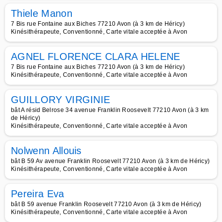
Thiele Manon
7 Bis rue Fontaine aux Biches 77210 Avon (à 3 km de Héricy)
Kinésithérapeute, Conventionné, Carte vitale acceptée à Avon
AGNEL FLORENCE CLARA HELENE
7 Bis rue Fontaine aux Biches 77210 Avon (à 3 km de Héricy)
Kinésithérapeute, Conventionné, Carte vitale acceptée à Avon
GUILLORY VIRGINIE
bât A résid Belrose 34 avenue Franklin Roosevelt 77210 Avon (à 3 km
de Héricy)
Kinésithérapeute, Conventionné, Carte vitale acceptée à Avon
Nolwenn Allouis
bât B 59 Av avenue Franklin Roosevelt 77210 Avon (à 3 km de Héricy)
Kinésithérapeute, Conventionné, Carte vitale acceptée à Avon
Pereira Eva
bât B 59 avenue Franklin Roosevelt 77210 Avon (à 3 km de Héricy)
Kinésithérapeute, Conventionné, Carte vitale acceptée à Avon