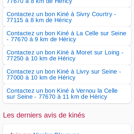
77670 à 8 km de Héricy
Contactez un bon Kiné à Sivry Courtry -
77115 à 8 km de Héricy
Contactez un bon Kiné à La Celle sur Seine
- 77670 à 9 km de Héricy
Contactez un bon Kiné à Moret sur Loing -
77250 à 10 km de Héricy
Contactez un bon Kiné à Livry sur Seine -
77000 à 10 km de Héricy
Contactez un bon Kiné à Vernou la Celle
sur Seine - 77670 à 11 km de Héricy
Les derniers avis de kinés