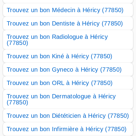
Trouvez un bon Médecin à Héricy (77850)
Trouvez un bon Dentiste à Héricy (77850)
Trouvez un bon Radiologue à Héricy
(77850)
Trouvez un bon Kiné à Héricy (77850)
Trouvez un bon Gyneco à Héricy (77850)
Trouvez un bon ORL à Héricy (77850)
Trouvez un bon Dermatologue à Héricy
(77850)
Trouvez un bon Diététicien à Héricy (77850)
Trouvez un bon Infirmière à Héricy (77850)