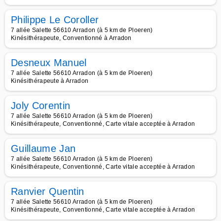
Philippe Le Coroller
7 allée Salette 56610 Arradon (à 5 km de Ploeren)
Kinésithérapeute, Conventionné à Arradon
Desneux Manuel
7 allée Salette 56610 Arradon (à 5 km de Ploeren)
Kinésithérapeute à Arradon
Joly Corentin
7 allée Salette 56610 Arradon (à 5 km de Ploeren)
Kinésithérapeute, Conventionné, Carte vitale acceptée à Arradon
Guillaume Jan
7 allée Salette 56610 Arradon (à 5 km de Ploeren)
Kinésithérapeute, Conventionné, Carte vitale acceptée à Arradon
Ranvier Quentin
7 allée Salette 56610 Arradon (à 5 km de Ploeren)
Kinésithérapeute, Conventionné, Carte vitale acceptée à Arradon