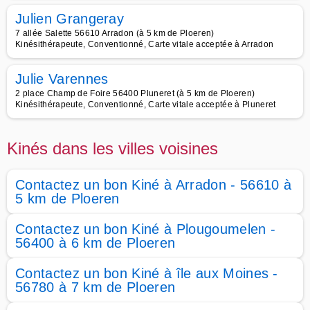
Julien Grangeray
7 allée Salette 56610 Arradon (à 5 km de Ploeren)
Kinésithérapeute, Conventionné, Carte vitale acceptée à Arradon
Julie Varennes
2 place Champ de Foire 56400 Pluneret (à 5 km de Ploeren)
Kinésithérapeute, Conventionné, Carte vitale acceptée à Pluneret
Kinés dans les villes voisines
Contactez un bon Kiné à Arradon - 56610 à
5 km de Ploeren
Contactez un bon Kiné à Plougoumelen -
56400 à 6 km de Ploeren
Contactez un bon Kiné à île aux Moines -
56780 à 7 km de Ploeren