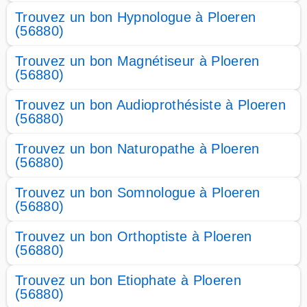
Trouvez un bon Hypnologue à Ploeren
(56880)
Trouvez un bon Magnétiseur à Ploeren
(56880)
Trouvez un bon Audioprothésiste à Ploeren
(56880)
Trouvez un bon Naturopathe à Ploeren
(56880)
Trouvez un bon Somnologue à Ploeren
(56880)
Trouvez un bon Orthoptiste à Ploeren
(56880)
Trouvez un bon Etiophate à Ploeren
(56880)