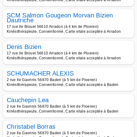
Kinésithérapeute, Conventionné, Carte vitale acceptée à Arradon
SCM Salmon Gougeon Morvan Bizien
Dautriche
17 rue Ile Brouel 56610 Arradon (à 4 km de Ploeren)
Kinésithérapeute, Conventionné, Carte vitale acceptée à Arradon
Denis Bizien
17 rue Ile Brouel 56610 Arradon (à 4 km de Ploeren)
Kinésithérapeute, Conventionné, Carte vitale acceptée à Arradon
SCHUMACHER ALEXIS
2 rue Ile Gavrinis 56870 Baden (à 5 km de Ploeren)
Kinésithérapeute, Conventionné, Carte vitale acceptée à Baden
Cauchepin Lea
2 rue Ile Gavrinis 56870 Baden (à 5 km de Ploeren)
Kinésithérapeute, Conventionné, Carte vitale acceptée à Baden
Christabel Borras
2 rue Ile Gavrinis 56870 Baden (à 5 km de Ploeren)