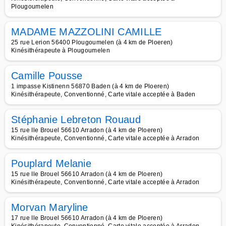
Plougoumelen
MADAME MAZZOLINI CAMILLE
25 rue Lerion 56400 Plougoumelen (à 4 km de Ploeren)
Kinésithérapeute à Plougoumelen
Camille Pousse
1 impasse Kistinenn 56870 Baden (à 4 km de Ploeren)
Kinésithérapeute, Conventionné, Carte vitale acceptée à Baden
Stéphanie Lebreton Rouaud
15 rue Ile Brouel 56610 Arradon (à 4 km de Ploeren)
Kinésithérapeute, Conventionné, Carte vitale acceptée à Arradon
Pouplard Melanie
15 rue Ile Brouel 56610 Arradon (à 4 km de Ploeren)
Kinésithérapeute, Conventionné, Carte vitale acceptée à Arradon
Morvan Maryline
17 rue Ile Brouel 56610 Arradon (à 4 km de Ploeren)