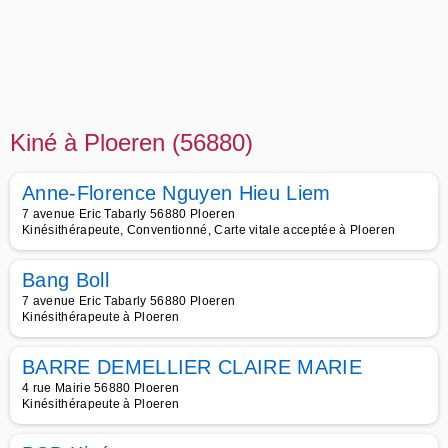
Kiné à Ploeren (56880)
Anne-Florence Nguyen Hieu Liem
7 avenue Eric Tabarly 56880 Ploeren
Kinésithérapeute, Conventionné, Carte vitale acceptée à Ploeren
Bang Boll
7 avenue Eric Tabarly 56880 Ploeren
Kinésithérapeute à Ploeren
BARRE DEMELLIER CLAIRE MARIE
4 rue Mairie 56880 Ploeren
Kinésithérapeute à Ploeren