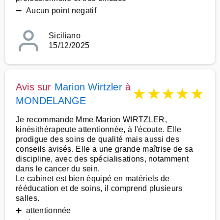
➖ Aucun point negatif
Siciliano
15/12/2025
Avis sur
Marion Wirtzler
à
★
★
★
★
★
MONDELANGE
Je recommande Mme Marion WIRTZLER,
kinésithérapeute attentionnée, à l'écoute. Elle
prodigue des soins de qualité mais aussi des
conseils avisés. Elle a une grande maîtrise de sa
discipline, avec des spécialisations, notamment
dans le cancer du sein.
Le cabinet est bien équipé en matériels de
rééducation et de soins, il comprend plusieurs
salles.
➕ attentionnée