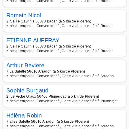
Kinésithérapeute, Conventionné, Carte vitale acceptée à Baden
Romain Nicol
2 rue Ile Gavrinis 56870 Baden (à 5 km de Ploeren)
Kinésithérapeute, Conventionné, Carte vitale acceptée à Baden
ETIENNE AUFFRAY
2 rue Ile Gavrinis 56870 Baden (à 5 km de Ploeren)
Kinésithérapeute, Conventionné, Carte vitale acceptée à Baden
Arthur Beviere
7 La Salette 56610 Arradon (à 5 km de Ploeren)
Kinésithérapeute, Conventionné, Carte vitale acceptée à Arradon
Sophie Burgaud
2 rue Victor Graux 56400 Plumergat (à 5 km de Ploeren)
Kinésithérapeute, Conventionné, Carte vitale acceptée à Plumergat
Hélèna Robin
7 allée Salette 56610 Arradon (à 5 km de Ploeren)
Kinésithérapeute, Conventionné, Carte vitale acceptée à Arradon