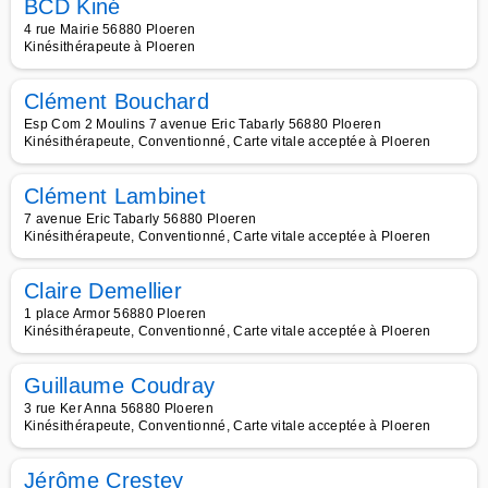
BCD Kiné
4 rue Mairie 56880 Ploeren
Kinésithérapeute à Ploeren
Clément Bouchard
Esp Com 2 Moulins 7 avenue Eric Tabarly 56880 Ploeren
Kinésithérapeute, Conventionné, Carte vitale acceptée à Ploeren
Clément Lambinet
7 avenue Eric Tabarly 56880 Ploeren
Kinésithérapeute, Conventionné, Carte vitale acceptée à Ploeren
Claire Demellier
1 place Armor 56880 Ploeren
Kinésithérapeute, Conventionné, Carte vitale acceptée à Ploeren
Guillaume Coudray
3 rue Ker Anna 56880 Ploeren
Kinésithérapeute, Conventionné, Carte vitale acceptée à Ploeren
Jérôme Crestey