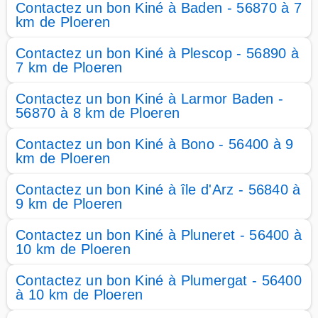
Contactez un bon Kiné à Baden - 56870 à 7
km de Ploeren
Contactez un bon Kiné à Plescop - 56890 à
7 km de Ploeren
Contactez un bon Kiné à Larmor Baden -
56870 à 8 km de Ploeren
Contactez un bon Kiné à Bono - 56400 à 9
km de Ploeren
Contactez un bon Kiné à île d'Arz - 56840 à
9 km de Ploeren
Contactez un bon Kiné à Pluneret - 56400 à
10 km de Ploeren
Contactez un bon Kiné à Plumergat - 56400
à 10 km de Ploeren