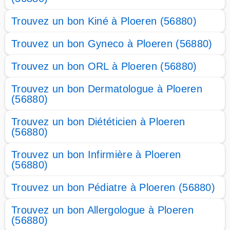
Trouvez un bon Kiné à Ploeren (56880)
Trouvez un bon Gyneco à Ploeren (56880)
Trouvez un bon ORL à Ploeren (56880)
Trouvez un bon Dermatologue à Ploeren
(56880)
Trouvez un bon Diététicien à Ploeren
(56880)
Trouvez un bon Infirmière à Ploeren
(56880)
Trouvez un bon Pédiatre à Ploeren (56880)
Trouvez un bon Allergologue à Ploeren
(56880)