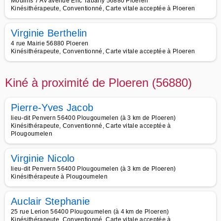
Moulins 7 Av avenue Eric Tabarly 56880 Ploeren
Kinésithérapeute, Conventionné, Carte vitale acceptée à Ploeren
Virginie Berthelin
4 rue Mairie 56880 Ploeren
Kinésithérapeute, Conventionné, Carte vitale acceptée à Ploeren
Kiné à proximité de Ploeren (56880)
Pierre-Yves Jacob
lieu-dit Penvern 56400 Plougoumelen (à 3 km de Ploeren)
Kinésithérapeute, Conventionné, Carte vitale acceptée à
Plougoumelen
Virginie Nicolo
lieu-dit Penvern 56400 Plougoumelen (à 3 km de Ploeren)
Kinésithérapeute à Plougoumelen
Auclair Stephanie
25 rue Lerion 56400 Plougoumelen (à 4 km de Ploeren)
Kinésithérapeute, Conventionné, Carte vitale acceptée à