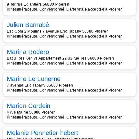
9 Ter rue Eglantiers 56880 Ploeren
Kinésithérapeute, Conventionné, Carte vitale acceptée à Ploeren
Julien Barnabé
Esp Com 2 Moulins 7 avenue Eric Tabarly 56880 Ploeren
Kinésithérapeute, Conventionné, Carte vitale acceptée à Ploeren
Marina Rodero
Bat B Res Kerilys Appartement 22 33 rue Iles 56880 Ploeren
Kinésithérapeute, Conventionné, Carte vitale acceptée à Ploeren
Marine Le Luherne
7 avenue Eric Tabarly 56880 Ploeren
Kinésithérapeute, Conventionné, Carte vitale acceptée à Ploeren
Marion Cordein
4 rue Mairie 56880 Ploeren
Kinésithérapeute, Conventionné, Carte vitale acceptée à Ploeren
Melanie Pennetier hebert