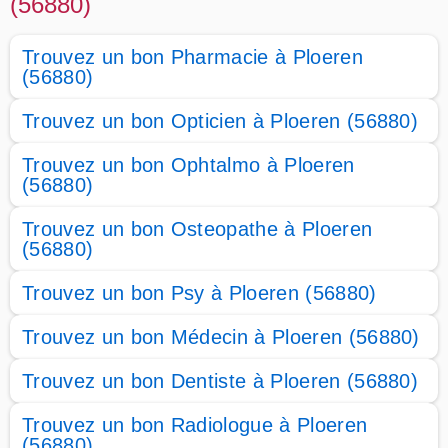
(56880)
Trouvez un bon Pharmacie à Ploeren
(56880)
Trouvez un bon Opticien à Ploeren (56880)
Trouvez un bon Ophtalmo à Ploeren
(56880)
Trouvez un bon Osteopathe à Ploeren
(56880)
Trouvez un bon Psy à Ploeren (56880)
Trouvez un bon Médecin à Ploeren (56880)
Trouvez un bon Dentiste à Ploeren (56880)
Trouvez un bon Radiologue à Ploeren
(56880)