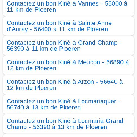
Contactez un bon Kiné à Vannes - 56000 à
11 km de Ploeren
Contactez un bon Kiné à Sainte Anne
d'Auray - 56400 à 11 km de Ploeren
Contactez un bon Kiné à Grand Champ -
56390 à 11 km de Ploeren
Contactez un bon Kiné à Meucon - 56890 à
12 km de Ploeren
Contactez un bon Kiné à Arzon - 56640 à
12 km de Ploeren
Contactez un bon Kiné à Locmariaquer -
56740 à 13 km de Ploeren
Contactez un bon Kiné à Locmaria Grand
Champ - 56390 à 13 km de Ploeren