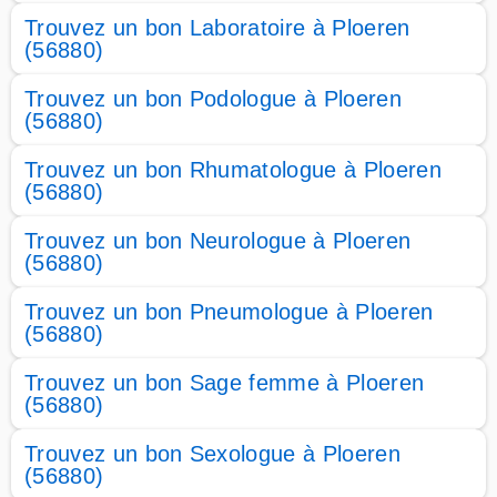
Trouvez un bon Laboratoire à Ploeren
(56880)
Trouvez un bon Podologue à Ploeren
(56880)
Trouvez un bon Rhumatologue à Ploeren
(56880)
Trouvez un bon Neurologue à Ploeren
(56880)
Trouvez un bon Pneumologue à Ploeren
(56880)
Trouvez un bon Sage femme à Ploeren
(56880)
Trouvez un bon Sexologue à Ploeren
(56880)