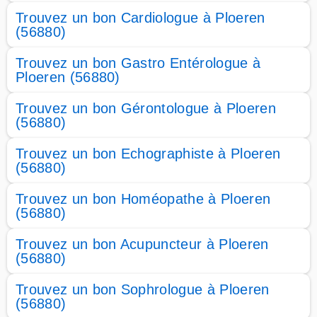
Trouvez un bon Cardiologue à Ploeren
(56880)
Trouvez un bon Gastro Entérologue à
Ploeren (56880)
Trouvez un bon Gérontologue à Ploeren
(56880)
Trouvez un bon Echographiste à Ploeren
(56880)
Trouvez un bon Homéopathe à Ploeren
(56880)
Trouvez un bon Acupuncteur à Ploeren
(56880)
Trouvez un bon Sophrologue à Ploeren
(56880)