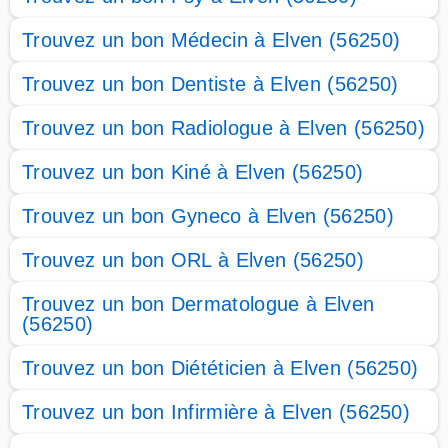
Trouvez un bon Médecin à Elven (56250)
Trouvez un bon Dentiste à Elven (56250)
Trouvez un bon Radiologue à Elven (56250)
Trouvez un bon Kiné à Elven (56250)
Trouvez un bon Gyneco à Elven (56250)
Trouvez un bon ORL à Elven (56250)
Trouvez un bon Dermatologue à Elven
(56250)
Trouvez un bon Diététicien à Elven (56250)
Trouvez un bon Infirmière à Elven (56250)