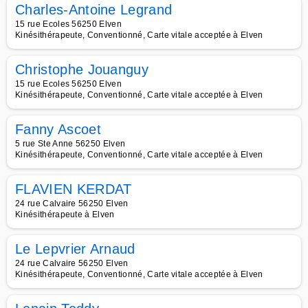
Charles-Antoine Legrand
15 rue Ecoles 56250 Elven
Kinésithérapeute, Conventionné, Carte vitale acceptée à Elven
Christophe Jouanguy
15 rue Ecoles 56250 Elven
Kinésithérapeute, Conventionné, Carte vitale acceptée à Elven
Fanny Ascoet
5 rue Ste Anne 56250 Elven
Kinésithérapeute, Conventionné, Carte vitale acceptée à Elven
FLAVIEN KERDAT
24 rue Calvaire 56250 Elven
Kinésithérapeute à Elven
Le Lepvrier Arnaud
24 rue Calvaire 56250 Elven
Kinésithérapeute, Conventionné, Carte vitale acceptée à Elven