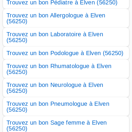
Trouvez un bon Pédiatre à Elven (56250)
Trouvez un bon Allergologue à Elven
(56250)
Trouvez un bon Laboratoire à Elven
(56250)
Trouvez un bon Podologue à Elven (56250)
Trouvez un bon Rhumatologue à Elven
(56250)
Trouvez un bon Neurologue à Elven
(56250)
Trouvez un bon Pneumologue à Elven
(56250)
Trouvez un bon Sage femme à Elven
(56250)