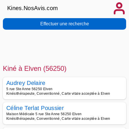
Kines.NosAvis.com
Effectuer une recherche
Kiné à Elven (56250)
Audrey Delaire
5 rue Ste Anne 56250 Elven
Kinésithérapeute, Conventionné, Carte vitale acceptée à Elven
Céline Terlat Poussier
Maison Médicale 5 rue Ste Anne 56250 Elven
Kinésithérapeute, Conventionné, Carte vitale acceptée à Elven