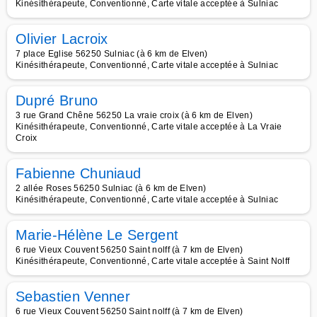
Kinésithérapeute, Conventionné, Carte vitale acceptée à Sulniac
Olivier Lacroix
7 place Eglise 56250 Sulniac (à 6 km de Elven)
Kinésithérapeute, Conventionné, Carte vitale acceptée à Sulniac
Dupré Bruno
3 rue Grand Chêne 56250 La vraie croix (à 6 km de Elven)
Kinésithérapeute, Conventionné, Carte vitale acceptée à La Vraie
Croix
Fabienne Chuniaud
2 allée Roses 56250 Sulniac (à 6 km de Elven)
Kinésithérapeute, Conventionné, Carte vitale acceptée à Sulniac
Marie-Hélène Le Sergent
6 rue Vieux Couvent 56250 Saint nolff (à 7 km de Elven)
Kinésithérapeute, Conventionné, Carte vitale acceptée à Saint Nolff
Sebastien Venner
6 rue Vieux Couvent 56250 Saint nolff (à 7 km de Elven)