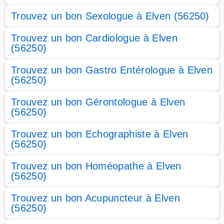
Trouvez un bon Sexologue à Elven (56250)
Trouvez un bon Cardiologue à Elven
(56250)
Trouvez un bon Gastro Entérologue à Elven
(56250)
Trouvez un bon Gérontologue à Elven
(56250)
Trouvez un bon Echographiste à Elven
(56250)
Trouvez un bon Homéopathe à Elven
(56250)
Trouvez un bon Acupuncteur à Elven
(56250)