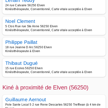
Lenain Teddy
24 rue Calvaire 56250 Elven
Kinésithérapeute, Conventionné, Carte vitale acceptée à Elven
Noel Clement
5 Clos Rue rue Ste Anne 56250 Elven
Kinésithérapeute, Conventionné, Carte vitale acceptée à Elven
Philippe Paillat
18 rue Jeanne D Arc 56250 Elven
Kinésithérapeute à Elven
Thibaut Dugué
15 rue Ecoles 56250 Elven
Kinésithérapeute, Conventionné, Carte vitale acceptée à Elven
Kiné à proximité de Elven (56250)
Guillaume Aernout
Pole Sante Local 5 2 rue Rene Descartes 56250 Trefflean (à 4 km de