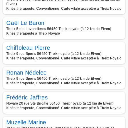
Elven)
Kinésithérapeute, Conventionné, Carte vitale acceptée à Theix Noyalo
Gaël Le Baron
Theix 5 rue Lavandieres 56450 Theix noyalo (à 12 km de Elven)
Kinésithérapeute à Theix Noyalo
Chiffoleau Pierre
Theix 9 rue Sports 56450 Theix noyalo (à 12 km de Elven)
Kinésithérapeute, Conventionné, Carte vitale acceptée à Theix Noyalo
Ronan Nédelec
Theix 9 rue Sports 56450 Theix noyalo (à 12 km de Elven)
Kinésithérapeute, Conventionné, Carte vitale acceptée à Theix Noyalo
Frédéric Jaffres
Noyalo 20 rue Ste Brigitte 56450 Theix noyalo (à 12 km de Elven)
Kinésithérapeute, Conventionné, Carte vitale acceptée à Theix Noyalo
Muzelle Marine