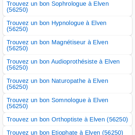
Trouvez un bon Sophrologue à Elven
(56250)
Trouvez un bon Hypnologue à Elven
(56250)
Trouvez un bon Magnétiseur à Elven
(56250)
Trouvez un bon Audioprothésiste à Elven
(56250)
Trouvez un bon Naturopathe à Elven
(56250)
Trouvez un bon Somnologue à Elven
(56250)
Trouvez un bon Orthoptiste à Elven (56250)
Trouvez un bon Etiophate à Elven (56250)