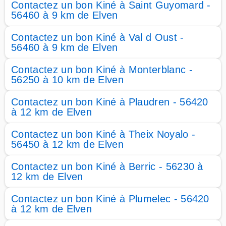
Contactez un bon Kiné à Saint Guyomard -
56460 à 9 km de Elven
Contactez un bon Kiné à Val d Oust -
56460 à 9 km de Elven
Contactez un bon Kiné à Monterblanc -
56250 à 10 km de Elven
Contactez un bon Kiné à Plaudren - 56420
à 12 km de Elven
Contactez un bon Kiné à Theix Noyalo -
56450 à 12 km de Elven
Contactez un bon Kiné à Berric - 56230 à
12 km de Elven
Contactez un bon Kiné à Plumelec - 56420
à 12 km de Elven