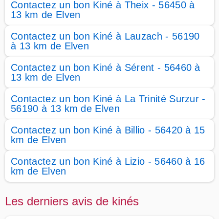
Contactez un bon Kiné à Theix - 56450 à
13 km de Elven
Contactez un bon Kiné à Lauzach - 56190
à 13 km de Elven
Contactez un bon Kiné à Sérent - 56460 à
13 km de Elven
Contactez un bon Kiné à La Trinité Surzur -
56190 à 13 km de Elven
Contactez un bon Kiné à Billio - 56420 à 15
km de Elven
Contactez un bon Kiné à Lizio - 56460 à 16
km de Elven
Les derniers avis de kinés