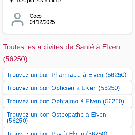
➕ Très professionnelle
Coco
04/12/2025
Toutes les activités de Santé à Elven
(56250)
Trouvez un bon Pharmacie à Elven (56250)
Trouvez un bon Opticien à Elven (56250)
Trouvez un bon Ophtalmo à Elven (56250)
Trouvez un bon Osteopathe à Elven
(56250)
Trouvez un bon Psy à Elven (56250)