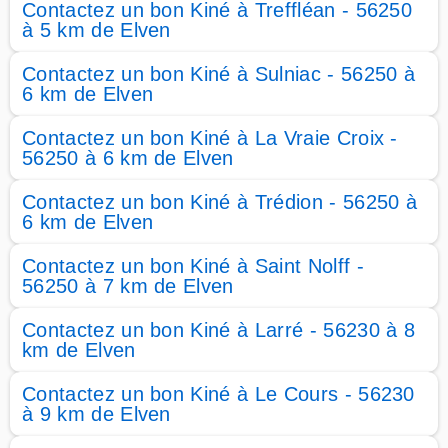
Contactez un bon Kiné à Treffléan - 56250
à 5 km de Elven
Contactez un bon Kiné à Sulniac - 56250 à
6 km de Elven
Contactez un bon Kiné à La Vraie Croix -
56250 à 6 km de Elven
Contactez un bon Kiné à Trédion - 56250 à
6 km de Elven
Contactez un bon Kiné à Saint Nolff -
56250 à 7 km de Elven
Contactez un bon Kiné à Larré - 56230 à 8
km de Elven
Contactez un bon Kiné à Le Cours - 56230
à 9 km de Elven