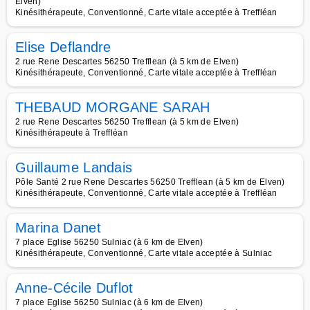
Elven)
Kinésithérapeute, Conventionné, Carte vitale acceptée à Treffléan
Elise Deflandre
2 rue Rene Descartes 56250 Trefflean (à 5 km de Elven)
Kinésithérapeute, Conventionné, Carte vitale acceptée à Treffléan
THEBAUD MORGANE SARAH
2 rue Rene Descartes 56250 Trefflean (à 5 km de Elven)
Kinésithérapeute à Treffléan
Guillaume Landais
Pôle Santé 2 rue Rene Descartes 56250 Trefflean (à 5 km de Elven)
Kinésithérapeute, Conventionné, Carte vitale acceptée à Treffléan
Marina Danet
7 place Eglise 56250 Sulniac (à 6 km de Elven)
Kinésithérapeute, Conventionné, Carte vitale acceptée à Sulniac
Anne-Cécile Duflot
7 place Eglise 56250 Sulniac (à 6 km de Elven)