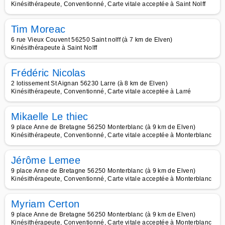
Kinésithérapeute, Conventionné, Carte vitale acceptée à Saint Nolff
Tim Moreac
6 rue Vieux Couvent 56250 Saint nolff (à 7 km de Elven)
Kinésithérapeute à Saint Nolff
Frédéric Nicolas
2 lotissement St Aignan 56230 Larre (à 8 km de Elven)
Kinésithérapeute, Conventionné, Carte vitale acceptée à Larré
Mikaelle Le thiec
9 place Anne de Bretagne 56250 Monterblanc (à 9 km de Elven)
Kinésithérapeute, Conventionné, Carte vitale acceptée à Monterblanc
Jérôme Lemee
9 place Anne de Bretagne 56250 Monterblanc (à 9 km de Elven)
Kinésithérapeute, Conventionné, Carte vitale acceptée à Monterblanc
Myriam Certon
9 place Anne de Bretagne 56250 Monterblanc (à 9 km de Elven)
Kinésithérapeute, Conventionné, Carte vitale acceptée à Monterblanc