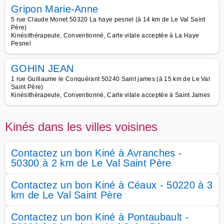
Gripon Marie-Anne
5 rue Claude Monet 50320 La haye pesnel (à 14 km de Le Val Saint
Père)
Kinésithérapeute, Conventionné, Carte vitale acceptée à La Haye
Pesnel
GOHIN JEAN
1 rue Guillaume le Conquérant 50240 Saint james (à 15 km de Le Val
Saint Père)
Kinésithérapeute, Conventionné, Carte vitale acceptée à Saint James
Kinés dans les villes voisines
Contactez un bon Kiné à Avranches -
50300 à 2 km de Le Val Saint Père
Contactez un bon Kiné à Céaux - 50220 à 3
km de Le Val Saint Père
Contactez un bon Kiné à Pontaubault -