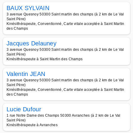
BAUX SYLVAIN
3 avenue Quesnoy 50300 Saint martin des champs (à 2 km de Le Val
Saint Père)
Kinésithérapeute, Conventionné, Carte vitale acceptée à Saint Martin
des Champs
Jacques Delauney
3 avenue Quesnoy 50300 Saint martin des champs (à 2 km de Le Val
Saint Père)
Kinésithérapeute à Saint Martin des Champs
Valentin JEAN
3 avenue Quesnoy 50300 Saint martin des champs (à 2 km de Le Val
Saint Père)
Kinésithérapeute, Conventionné, Carte vitale acceptée à Saint Martin
des Champs
Lucie Dufour
1 rue Notre Dame des Champs 50300 Avranches (à 2 km de Le Val
Saint Père)
Kinésithérapeute à Avranches