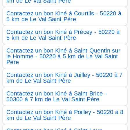
km de Le Val Saint Père
Contactez un bon Kiné à Courtils - 50220 à
5 km de Le Val Saint Père
Contactez un bon Kiné à Précey - 50220 à
5 km de Le Val Saint Père
Contactez un bon Kiné à Saint Quentin sur
le Homme - 50220 à 5 km de Le Val Saint
Père
Contactez un bon Kiné à Juilley - 50220 à 7
km de Le Val Saint Père
Contactez un bon Kiné à Saint Brice -
50300 à 7 km de Le Val Saint Père
Contactez un bon Kiné à Poilley - 50220 à 8
km de Le Val Saint Père