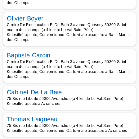
des Champs
Olivier Boyer
Centre De Reeducation Et De Baln 3 avenue Quesnoy 50300 Saint
martin des champs (à 4 km de Le Val Saint Père)
Kinésithérapeute, Conventionné, Carte vitale acceptée à Saint Martin
des Champs
Baptiste Cardin
Centre De Rééducation Et De Baln 3 avenue Quesnoy 50300 Saint
martin des champs (à 4 km de Le Val Saint Père)
Kinésithérapeute, Conventionné, Carte vitale acceptée à Saint Martin
des Champs
Cabinet De La Baie
75 Bis rue Liberté 50300 Avranches (à 4 km de Le Val Saint Père)
Kinésithérapeute à Avranches
Thomas Laigneau
75 Bis rue Liberté 50300 Avranches (à 4 km de Le Val Saint Père)
Kinésithérapeute, Conventionné, Carte vitale acceptée à Avranches