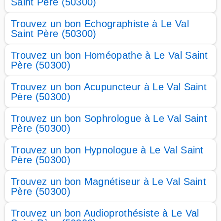
Saint Père (50300)
Trouvez un bon Echographiste à Le Val
Saint Père (50300)
Trouvez un bon Homéopathe à Le Val Saint
Père (50300)
Trouvez un bon Acupuncteur à Le Val Saint
Père (50300)
Trouvez un bon Sophrologue à Le Val Saint
Père (50300)
Trouvez un bon Hypnologue à Le Val Saint
Père (50300)
Trouvez un bon Magnétiseur à Le Val Saint
Père (50300)
Trouvez un bon Audioprothésiste à Le Val