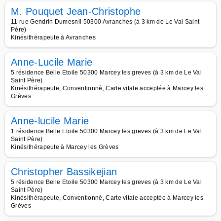
M. Pouquet Jean-Christophe
11 rue Gendrin Dumesnil 50300 Avranches (à 3 km de Le Val Saint
Père)
Kinésithérapeute à Avranches
Anne-Lucile Marie
5 résidence Belle Etoile 50300 Marcey les greves (à 3 km de Le Val
Saint Père)
Kinésithérapeute, Conventionné, Carte vitale acceptée à Marcey les
Grèves
Anne-lucile Marie
1 résidence Belle Etoile 50300 Marcey les greves (à 3 km de Le Val
Saint Père)
Kinésithérapeute à Marcey les Grèves
Christopher Bassikejian
5 résidence Belle Etoile 50300 Marcey les greves (à 3 km de Le Val
Saint Père)
Kinésithérapeute, Conventionné, Carte vitale acceptée à Marcey les
Grèves