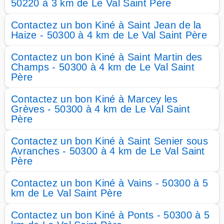
50220 à 3 km de Le Val Saint Père
Contactez un bon Kiné à Saint Jean de la
Haize - 50300 à 4 km de Le Val Saint Père
Contactez un bon Kiné à Saint Martin des
Champs - 50300 à 4 km de Le Val Saint
Père
Contactez un bon Kiné à Marcey les
Grèves - 50300 à 4 km de Le Val Saint
Père
Contactez un bon Kiné à Saint Senier sous
Avranches - 50300 à 4 km de Le Val Saint
Père
Contactez un bon Kiné à Vains - 50300 à 5
km de Le Val Saint Père
Contactez un bon Kiné à Ponts - 50300 à 5