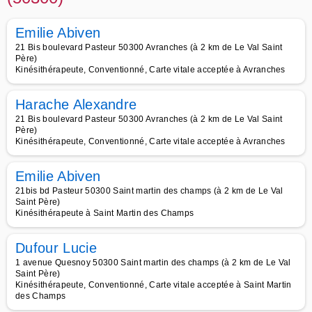
Emilie Abiven
21 Bis boulevard Pasteur 50300 Avranches (à 2 km de Le Val Saint
Père)
Kinésithérapeute, Conventionné, Carte vitale acceptée à Avranches
Harache Alexandre
21 Bis boulevard Pasteur 50300 Avranches (à 2 km de Le Val Saint
Père)
Kinésithérapeute, Conventionné, Carte vitale acceptée à Avranches
Emilie Abiven
21bis bd Pasteur 50300 Saint martin des champs (à 2 km de Le Val
Saint Père)
Kinésithérapeute à Saint Martin des Champs
Dufour Lucie
1 avenue Quesnoy 50300 Saint martin des champs (à 2 km de Le Val
Saint Père)
Kinésithérapeute, Conventionné, Carte vitale acceptée à Saint Martin
des Champs