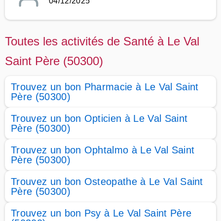
04/12/2025
Toutes les activités de Santé à Le Val
Saint Père (50300)
Trouvez un bon Pharmacie à Le Val Saint
Père (50300)
Trouvez un bon Opticien à Le Val Saint
Père (50300)
Trouvez un bon Ophtalmo à Le Val Saint
Père (50300)
Trouvez un bon Osteopathe à Le Val Saint
Père (50300)
Trouvez un bon Psy à Le Val Saint Père