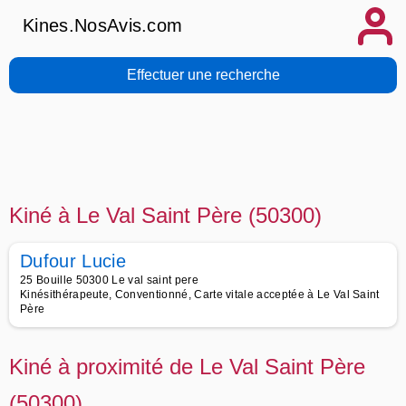
Kines.NosAvis.com
Effectuer une recherche
Kiné à Le Val Saint Père (50300)
Dufour Lucie
25 Bouille 50300 Le val saint pere
Kinésithérapeute, Conventionné, Carte vitale acceptée à Le Val Saint
Père
Kiné à proximité de Le Val Saint Père
(50300)