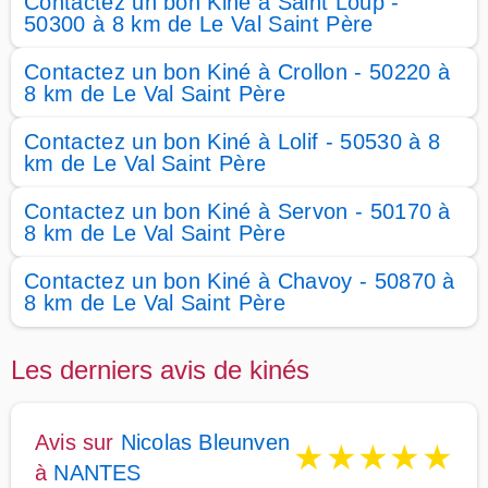
Contactez un bon Kiné à Saint Loup -
50300 à 8 km de Le Val Saint Père
Contactez un bon Kiné à Crollon - 50220 à
8 km de Le Val Saint Père
Contactez un bon Kiné à Lolif - 50530 à 8
km de Le Val Saint Père
Contactez un bon Kiné à Servon - 50170 à
8 km de Le Val Saint Père
Contactez un bon Kiné à Chavoy - 50870 à
8 km de Le Val Saint Père
Les derniers avis de kinés
Avis sur
Nicolas Bleunven
★
★
★
★
★
à
NANTES