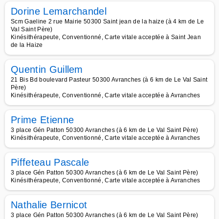
Dorine Lemarchandel
Scm Gaeline 2 rue Mairie 50300 Saint jean de la haize (à 4 km de Le
Val Saint Père)
Kinésithérapeute, Conventionné, Carte vitale acceptée à Saint Jean
de la Haize
Quentin Guillem
21 Bis Bd boulevard Pasteur 50300 Avranches (à 6 km de Le Val Saint
Père)
Kinésithérapeute, Conventionné, Carte vitale acceptée à Avranches
Prime Etienne
3 place Gén Patton 50300 Avranches (à 6 km de Le Val Saint Père)
Kinésithérapeute, Conventionné, Carte vitale acceptée à Avranches
Piffeteau Pascale
3 place Gén Patton 50300 Avranches (à 6 km de Le Val Saint Père)
Kinésithérapeute, Conventionné, Carte vitale acceptée à Avranches
Nathalie Bernicot
3 place Gén Patton 50300 Avranches (à 6 km de Le Val Saint Père)