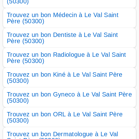
(50300)
Trouvez un bon Médecin à Le Val Saint
Père (50300)
Trouvez un bon Dentiste à Le Val Saint
Père (50300)
Trouvez un bon Radiologue à Le Val Saint
Père (50300)
Trouvez un bon Kiné à Le Val Saint Père
(50300)
Trouvez un bon Gyneco à Le Val Saint Père
(50300)
Trouvez un bon ORL à Le Val Saint Père
(50300)
Trouvez un bon Dermatologue à Le Val