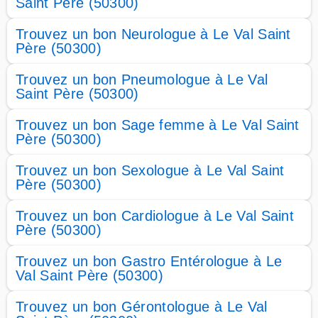
Saint Père (50300)
Trouvez un bon Neurologue à Le Val Saint
Père (50300)
Trouvez un bon Pneumologue à Le Val
Saint Père (50300)
Trouvez un bon Sage femme à Le Val Saint
Père (50300)
Trouvez un bon Sexologue à Le Val Saint
Père (50300)
Trouvez un bon Cardiologue à Le Val Saint
Père (50300)
Trouvez un bon Gastro Entérologue à Le
Val Saint Père (50300)
Trouvez un bon Gérontologue à Le Val