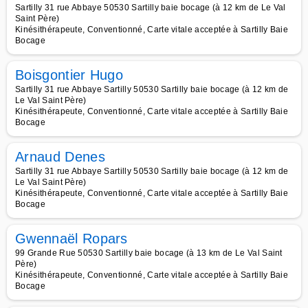
Sartilly 31 rue Abbaye 50530 Sartilly baie bocage (à 12 km de Le Val
Saint Père)
Kinésithérapeute, Conventionné, Carte vitale acceptée à Sartilly Baie
Bocage
Boisgontier Hugo
Sartilly 31 rue Abbaye Sartilly 50530 Sartilly baie bocage (à 12 km de
Le Val Saint Père)
Kinésithérapeute, Conventionné, Carte vitale acceptée à Sartilly Baie
Bocage
Arnaud Denes
Sartilly 31 rue Abbaye Sartilly 50530 Sartilly baie bocage (à 12 km de
Le Val Saint Père)
Kinésithérapeute, Conventionné, Carte vitale acceptée à Sartilly Baie
Bocage
Gwennaël Ropars
99 Grande Rue 50530 Sartilly baie bocage (à 13 km de Le Val Saint
Père)
Kinésithérapeute, Conventionné, Carte vitale acceptée à Sartilly Baie
Bocage