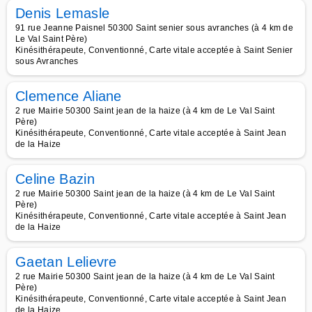
Denis Lemasle
91 rue Jeanne Paisnel 50300 Saint senier sous avranches (à 4 km de
Le Val Saint Père)
Kinésithérapeute, Conventionné, Carte vitale acceptée à Saint Senier
sous Avranches
Clemence Aliane
2 rue Mairie 50300 Saint jean de la haize (à 4 km de Le Val Saint
Père)
Kinésithérapeute, Conventionné, Carte vitale acceptée à Saint Jean
de la Haize
Celine Bazin
2 rue Mairie 50300 Saint jean de la haize (à 4 km de Le Val Saint
Père)
Kinésithérapeute, Conventionné, Carte vitale acceptée à Saint Jean
de la Haize
Gaetan Lelievre
2 rue Mairie 50300 Saint jean de la haize (à 4 km de Le Val Saint
Père)
Kinésithérapeute, Conventionné, Carte vitale acceptée à Saint Jean
de la Haize