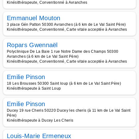
Kinésithérapeute, Conventionné à Avranches
Emmanuel Mouton
3 place Gén Patton 50300 Avranches (à 6 km de Le Val Saint Père)
Kinésithérapeute, Conventionné, Carte vitale acceptée à Avranches
Ropars Gwennaël
Polyclinique De La Baie 1 rue Notre Dame des Champs 50300
Avranches (à 6 km de Le Val Saint Père)
Kinésithérapeute, Conventionné, Carte vitale acceptée à Avranches
Emilie Pinson
18 Les Brousses 50300 Saint loup (à 6 km de Le Val Saint Père)
Kinésithérapeute à Saint Loup
Emilie Pinson
Ducey 19 rue Cheris 50220 Ducey les cheris (à 11 km de Le Val Saint
Père)
Kinésithérapeute à Ducey Les Cheris
Louis-Marie Ermeneux