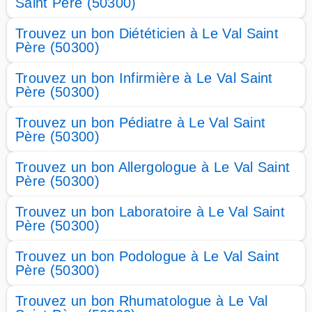
Saint Père (50300)
Trouvez un bon Diététicien à Le Val Saint
Père (50300)
Trouvez un bon Infirmière à Le Val Saint
Père (50300)
Trouvez un bon Pédiatre à Le Val Saint
Père (50300)
Trouvez un bon Allergologue à Le Val Saint
Père (50300)
Trouvez un bon Laboratoire à Le Val Saint
Père (50300)
Trouvez un bon Podologue à Le Val Saint
Père (50300)
Trouvez un bon Rhumatologue à Le Val