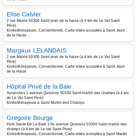
Elise Calvier
2 rue Mairie 50300 Saint jean de la haize (à 4 km de Le Val Saint
Père)
Kinésithérapeute, Conventionné, Carte vitale acceptée à Saint Jean
de la Haize
Margaux LELANDAIS
2 rue Mairie 50300 Saint jean de la haize (à 4 km de Le Val Saint
Père)
Kinésithérapeute, Conventionné, Carte vitale acceptée à Saint Jean
de la Haize
Hôpital Privé de la Baie
Avranches 1 avenue Quesnoy 50300 Saint martin des champs (à 4 km
de Le Val Saint Père)
Kinésithérapeute à Saint Martin des Champs
Gregoire Bourge
Pole Sante De La Baie 3 Av avenue Quesnoy 50300 Saint martin des
champs (à 4 km de Le Val Saint Père)
Kinésithérapeute, Conventionné, Carte vitale acceptée à Saint Martin