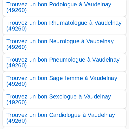
Trouvez un bon Podologue à Vaudelnay
(49260)
Trouvez un bon Rhumatologue à Vaudelnay
(49260)
Trouvez un bon Neurologue à Vaudelnay
(49260)
Trouvez un bon Pneumologue à Vaudelnay
(49260)
Trouvez un bon Sage femme à Vaudelnay
(49260)
Trouvez un bon Sexologue à Vaudelnay
(49260)
Trouvez un bon Cardiologue à Vaudelnay
(49260)