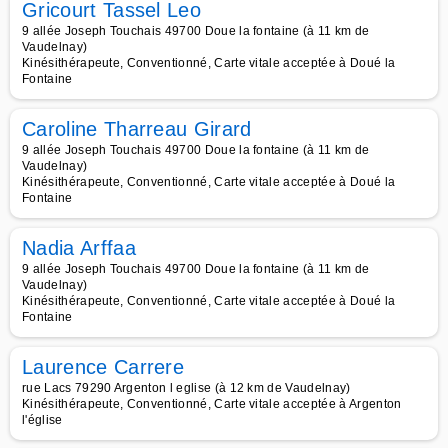
Gricourt Tassel Leo
9 allée Joseph Touchais 49700 Doue la fontaine (à 11 km de
Vaudelnay)
Kinésithérapeute, Conventionné, Carte vitale acceptée à Doué la
Fontaine
Caroline Tharreau Girard
9 allée Joseph Touchais 49700 Doue la fontaine (à 11 km de
Vaudelnay)
Kinésithérapeute, Conventionné, Carte vitale acceptée à Doué la
Fontaine
Nadia Arffaa
9 allée Joseph Touchais 49700 Doue la fontaine (à 11 km de
Vaudelnay)
Kinésithérapeute, Conventionné, Carte vitale acceptée à Doué la
Fontaine
Laurence Carrere
rue Lacs 79290 Argenton l eglise (à 12 km de Vaudelnay)
Kinésithérapeute, Conventionné, Carte vitale acceptée à Argenton
l'église