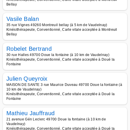
Bellay
Vasile Balan
35 rue Vignes 49260 Montreuil bellay (à 5 km de Vaudelnay)
Kinésithérapeute, Conventionné, Carte vitale acceptée à Montreuil
Bellay
Robelet Bertrand
30 rue Halles 49700 Doue la fontaine (à 10 km de Vaudelnay)
Kinésithérapeute, Conventionné, Carte vitale acceptée à Doué la
Fontaine
Julien Queyroix
MAISON DE SANTE 3 rue Maurice Duveau 49700 Doue la fontaine (à
10 km de Vaudelnay)
Kinésithérapeute, Conventionné, Carte vitale acceptée à Doué la
Fontaine
Mathieu Jauffraud
21 avenue Gén Leclerc 49700 Doue la fontaine (à 10 km de
Vaudelnay)
Kinésithérapeute, Conventionné, Carte vitale acceptée à Doué la