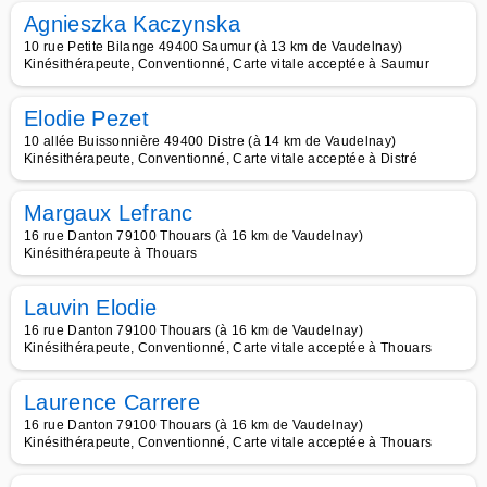
Agnieszka Kaczynska
10 rue Petite Bilange 49400 Saumur (à 13 km de Vaudelnay)
Kinésithérapeute, Conventionné, Carte vitale acceptée à Saumur
Elodie Pezet
10 allée Buissonnière 49400 Distre (à 14 km de Vaudelnay)
Kinésithérapeute, Conventionné, Carte vitale acceptée à Distré
Margaux Lefranc
16 rue Danton 79100 Thouars (à 16 km de Vaudelnay)
Kinésithérapeute à Thouars
Lauvin Elodie
16 rue Danton 79100 Thouars (à 16 km de Vaudelnay)
Kinésithérapeute, Conventionné, Carte vitale acceptée à Thouars
Laurence Carrere
16 rue Danton 79100 Thouars (à 16 km de Vaudelnay)
Kinésithérapeute, Conventionné, Carte vitale acceptée à Thouars