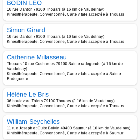
BODIN LEO
16 rue Danton 79100 Thouars (à 16 km de Vaudelnay)
Kinésithérapeute, Conventionné, Carte vitale acceptée à Thouars
Simon Girard
16 rue Danton 79100 Thouars (à 16 km de Vaudelnay)
Kinésithérapeute, Conventionné, Carte vitale acceptée à Thouars
Catherine Millasseau
Thouars 10 rue Cochardes 79100 Sainte radegonde (à 16 km de
Vaudelnay)
Kinésithérapeute, Conventionné, Carte vitale acceptée à Sainte
Radegonde
Hélène Le Bris
36 boulevard Thiers 79100 Thouars (à 16 km de Vaudelnay)
Kinésithérapeute, Conventionné, Carte vitale acceptée à Thouars
William Seychelles
11 rue Joseph et Guite Boivin 49400 Saumur (à 16 km de Vaudelnay)
Kinésithérapeute, Conventionné, Carte vitale acceptée à Saumur