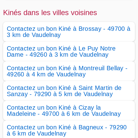
Kinés dans les villes voisines
Contactez un bon Kiné à Brossay - 49700 à
3 km de Vaudelnay
Contactez un bon Kiné à Le Puy Notre
Dame - 49260 à 3 km de Vaudelnay
Contactez un bon Kiné à Montreuil Bellay -
49260 à 4 km de Vaudelnay
Contactez un bon Kiné à Saint Martin de
Sanzay - 79290 à 5 km de Vaudelnay
Contactez un bon Kiné à Cizay la
Madeleine - 49700 à 6 km de Vaudelnay
Contactez un bon Kiné à Bagneux - 79290
à 6 km de Vaudelnay