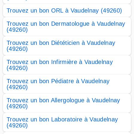
Trouvez un bon ORL à Vaudelnay (49260)
Trouvez un bon Dermatologue à Vaudelnay
(49260)
Trouvez un bon Diététicien à Vaudelnay
(49260)
Trouvez un bon Infirmière à Vaudelnay
(49260)
Trouvez un bon Pédiatre à Vaudelnay
(49260)
Trouvez un bon Allergologue à Vaudelnay
(49260)
Trouvez un bon Laboratoire à Vaudelnay
(49260)