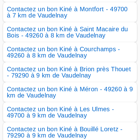
Contactez un bon Kiné à Montfort - 49700
à 7 km de Vaudelnay
Contactez un bon Kiné à Saint Macaire du
Bois - 49260 à 8 km de Vaudelnay
Contactez un bon Kiné à Courchamps -
49260 à 8 km de Vaudelnay
Contactez un bon Kiné à Brion près Thouet
- 79290 à 9 km de Vaudelnay
Contactez un bon Kiné à Méron - 49260 à 9
km de Vaudelnay
Contactez un bon Kiné à Les Ulmes -
49700 à 9 km de Vaudelnay
Contactez un bon Kiné à Bouillé Loretz -
79290 à 9 km de Vaudelnay