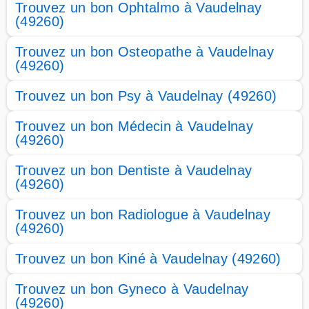
Trouvez un bon Ophtalmo à Vaudelnay
(49260)
Trouvez un bon Osteopathe à Vaudelnay
(49260)
Trouvez un bon Psy à Vaudelnay (49260)
Trouvez un bon Médecin à Vaudelnay
(49260)
Trouvez un bon Dentiste à Vaudelnay
(49260)
Trouvez un bon Radiologue à Vaudelnay
(49260)
Trouvez un bon Kiné à Vaudelnay (49260)
Trouvez un bon Gyneco à Vaudelnay
(49260)