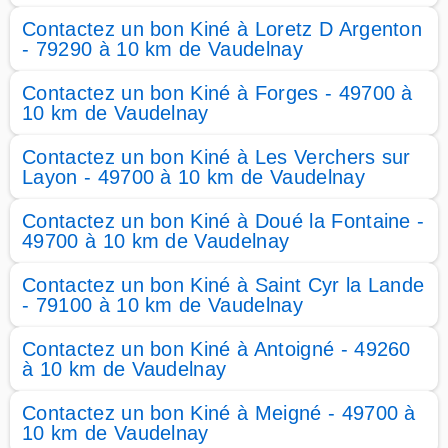
Contactez un bon Kiné à Loretz D Argenton
- 79290 à 10 km de Vaudelnay
Contactez un bon Kiné à Forges - 49700 à
10 km de Vaudelnay
Contactez un bon Kiné à Les Verchers sur
Layon - 49700 à 10 km de Vaudelnay
Contactez un bon Kiné à Doué la Fontaine -
49700 à 10 km de Vaudelnay
Contactez un bon Kiné à Saint Cyr la Lande
- 79100 à 10 km de Vaudelnay
Contactez un bon Kiné à Antoigné - 49260
à 10 km de Vaudelnay
Contactez un bon Kiné à Meigné - 49700 à
10 km de Vaudelnay