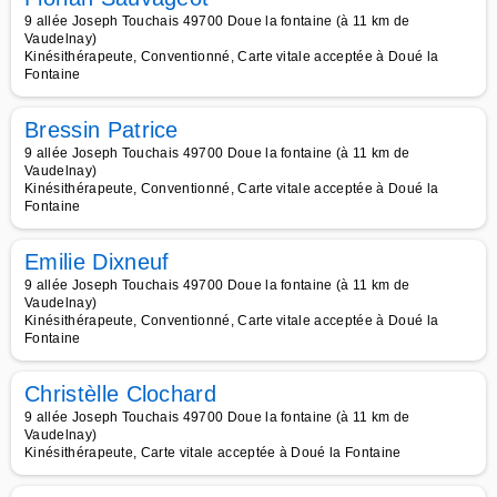
9 allée Joseph Touchais 49700 Doue la fontaine (à 11 km de
Vaudelnay)
Kinésithérapeute, Conventionné, Carte vitale acceptée à Doué la
Fontaine
Bressin Patrice
9 allée Joseph Touchais 49700 Doue la fontaine (à 11 km de
Vaudelnay)
Kinésithérapeute, Conventionné, Carte vitale acceptée à Doué la
Fontaine
Emilie Dixneuf
9 allée Joseph Touchais 49700 Doue la fontaine (à 11 km de
Vaudelnay)
Kinésithérapeute, Conventionné, Carte vitale acceptée à Doué la
Fontaine
Christèlle Clochard
9 allée Joseph Touchais 49700 Doue la fontaine (à 11 km de
Vaudelnay)
Kinésithérapeute, Carte vitale acceptée à Doué la Fontaine