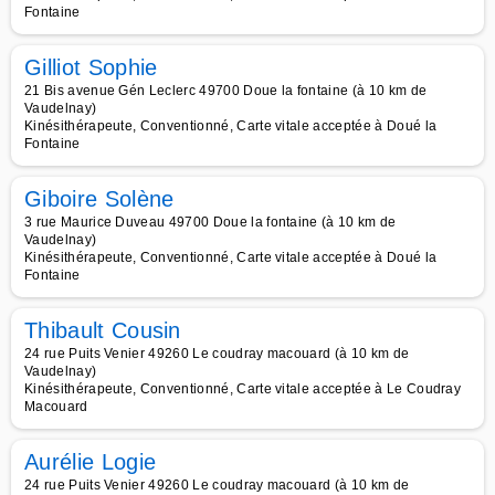
Fontaine
Gilliot Sophie
21 Bis avenue Gén Leclerc 49700 Doue la fontaine (à 10 km de
Vaudelnay)
Kinésithérapeute, Conventionné, Carte vitale acceptée à Doué la
Fontaine
Giboire Solène
3 rue Maurice Duveau 49700 Doue la fontaine (à 10 km de
Vaudelnay)
Kinésithérapeute, Conventionné, Carte vitale acceptée à Doué la
Fontaine
Thibault Cousin
24 rue Puits Venier 49260 Le coudray macouard (à 10 km de
Vaudelnay)
Kinésithérapeute, Conventionné, Carte vitale acceptée à Le Coudray
Macouard
Aurélie Logie
24 rue Puits Venier 49260 Le coudray macouard (à 10 km de