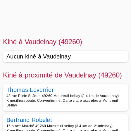
Kiné à Vaudelnay (49260)
Aucun kiné à Vaudelnay
Kiné à proximité de Vaudelnay (49260)
Thomas Leverrier
43 rue Porte St Jean 49260 Montreuil bellay (à 4 km de Vaudelnay)
Kinésithérapeute, Conventionné, Carte vitale acceptée à Montreuil
Bellay
Bertrand Robelet
15 place Marché 49260 Montreuil bellay (à 4 km de Vaudelnay)
Kinésithérapeute, Conventionné, Carte vitale acceptée à Montreuil