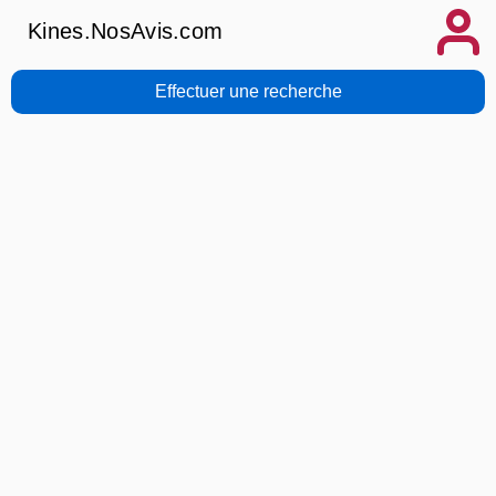
Kines.NosAvis.com
Effectuer une recherche