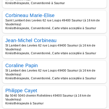
Kinésithérapeute, Conventionné à Saumur
Corbineau Marie-Elise
Saint Lambert des Levées 62 rue Loups 49400 Saumur (à 16 km de
Vaudelnay)
Kinésithérapeute, Conventionné, Carte vitale acceptée à Saumur
Jean-Michel Corbineau
St Lambert des Levées 62 rue Loups 49400 Saumur (à 16 km de
Vaudelnay)
Kinésithérapeute, Conventionné, Carte vitale acceptée à Saumur
Coraline Papin
St Lambert des Levées 62 rue Loups 49400 Saumur (à 16 km de
Vaudelnay)
Kinésithérapeute, Conventionné, Carte vitale acceptée à Saumur
Philippe Cayet
Bp 5040 5040 chemin Rolletières 49400 Saumur (à 16 km de
Vaudelnay)
Kinésithérapeute à Saumur