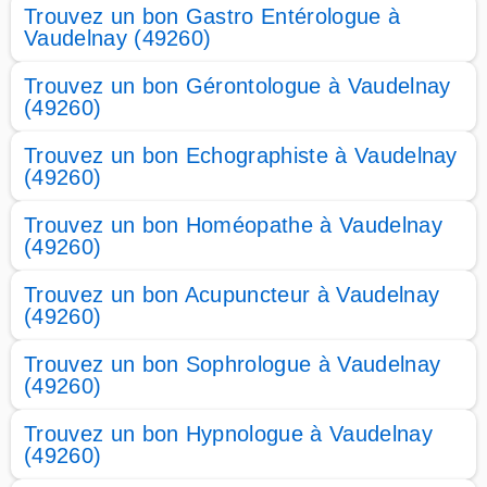
Trouvez un bon Gastro Entérologue à
Vaudelnay (49260)
Trouvez un bon Gérontologue à Vaudelnay
(49260)
Trouvez un bon Echographiste à Vaudelnay
(49260)
Trouvez un bon Homéopathe à Vaudelnay
(49260)
Trouvez un bon Acupuncteur à Vaudelnay
(49260)
Trouvez un bon Sophrologue à Vaudelnay
(49260)
Trouvez un bon Hypnologue à Vaudelnay
(49260)