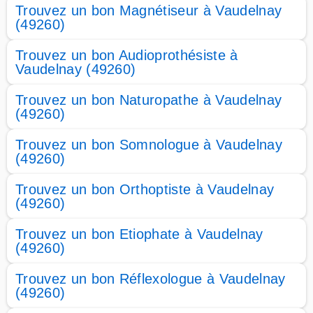
Trouvez un bon Magnétiseur à Vaudelnay
(49260)
Trouvez un bon Audioprothésiste à
Vaudelnay (49260)
Trouvez un bon Naturopathe à Vaudelnay
(49260)
Trouvez un bon Somnologue à Vaudelnay
(49260)
Trouvez un bon Orthoptiste à Vaudelnay
(49260)
Trouvez un bon Etiophate à Vaudelnay
(49260)
Trouvez un bon Réflexologue à Vaudelnay
(49260)