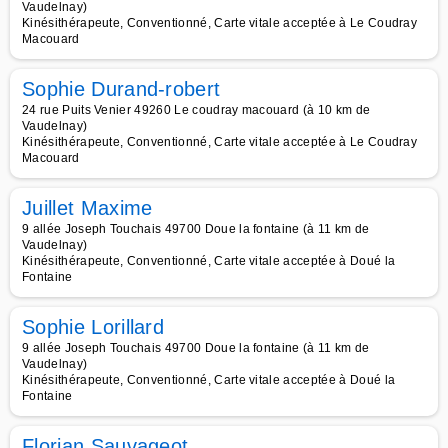
Vaudelnay)
Kinésithérapeute, Conventionné, Carte vitale acceptée à Le Coudray
Macouard
Sophie Durand-robert
24 rue Puits Venier 49260 Le coudray macouard (à 10 km de
Vaudelnay)
Kinésithérapeute, Conventionné, Carte vitale acceptée à Le Coudray
Macouard
Juillet Maxime
9 allée Joseph Touchais 49700 Doue la fontaine (à 11 km de
Vaudelnay)
Kinésithérapeute, Conventionné, Carte vitale acceptée à Doué la
Fontaine
Sophie Lorillard
9 allée Joseph Touchais 49700 Doue la fontaine (à 11 km de
Vaudelnay)
Kinésithérapeute, Conventionné, Carte vitale acceptée à Doué la
Fontaine
Florian Sauvageot