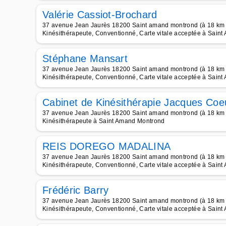
Valérie Cassiot-Brochard
37 avenue Jean Jaurès 18200 Saint amand montrond (à 18 km 
Kinésithérapeute, Conventionné, Carte vitale acceptée à Sain
Stéphane Mansart
37 avenue Jean Jaurès 18200 Saint amand montrond (à 18 km 
Kinésithérapeute, Conventionné, Carte vitale acceptée à Sain
Cabinet de Kinésithérapie Jacques Coe
37 avenue Jean Jaurès 18200 Saint amand montrond (à 18 km 
Kinésithérapeute à Saint Amand Montrond
REIS DOREGO MADALINA
37 avenue Jean Jaurès 18200 Saint amand montrond (à 18 km 
Kinésithérapeute, Conventionné, Carte vitale acceptée à Sain
Frédéric Barry
37 avenue Jean Jaurès 18200 Saint amand montrond (à 18 km 
Kinésithérapeute, Conventionné, Carte vitale acceptée à Sain