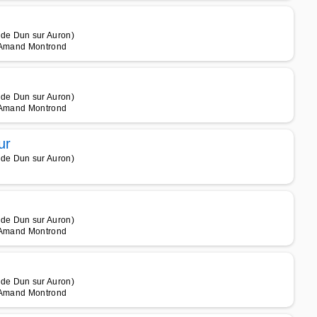
de Dun sur Auron)
t Amand Montrond
de Dun sur Auron)
t Amand Montrond
ur
de Dun sur Auron)
de Dun sur Auron)
t Amand Montrond
de Dun sur Auron)
t Amand Montrond