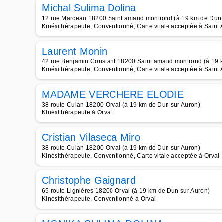
Michal Sulima Dolina
12 rue Marceau 18200 Saint amand montrond (à 19 km de Dun 
Kinésithérapeute, Conventionné, Carte vitale acceptée à Sain
Laurent Monin
42 rue Benjamin Constant 18200 Saint amand montrond (à 19 
Kinésithérapeute, Conventionné, Carte vitale acceptée à Sain
MADAME VERCHERE ELODIE
38 route Culan 18200 Orval (à 19 km de Dun sur Auron)
Kinésithérapeute à Orval
Cristian Vilaseca Miro
38 route Culan 18200 Orval (à 19 km de Dun sur Auron)
Kinésithérapeute, Conventionné, Carte vitale acceptée à Orval
Christophe Gaignard
65 route Lignières 18200 Orval (à 19 km de Dun sur Auron)
Kinésithérapeute, Conventionné à Orval