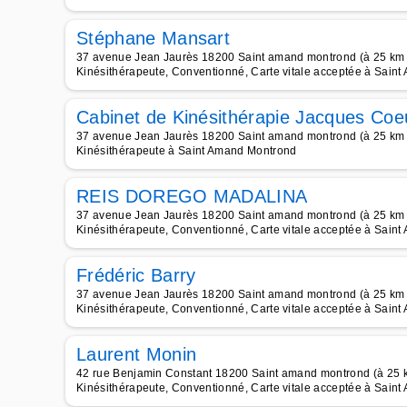
Stéphane Mansart
37 avenue Jean Jaurès 18200 Saint amand montrond (à 25 km
Kinésithérapeute, Conventionné, Carte vitale acceptée à Sain
Cabinet de Kinésithérapie Jacques Coe
37 avenue Jean Jaurès 18200 Saint amand montrond (à 25 km
Kinésithérapeute à Saint Amand Montrond
REIS DOREGO MADALINA
37 avenue Jean Jaurès 18200 Saint amand montrond (à 25 km
Kinésithérapeute, Conventionné, Carte vitale acceptée à Sain
Frédéric Barry
37 avenue Jean Jaurès 18200 Saint amand montrond (à 25 km
Kinésithérapeute, Conventionné, Carte vitale acceptée à Sain
Laurent Monin
42 rue Benjamin Constant 18200 Saint amand montrond (à 25 
Kinésithérapeute, Conventionné, Carte vitale acceptée à Sain