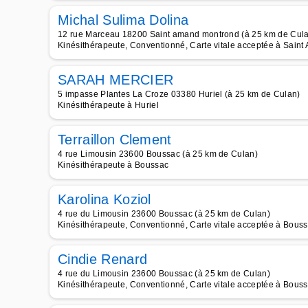
Michal Sulima Dolina
12 rue Marceau 18200 Saint amand montrond (à 25 km de Cul
Kinésithérapeute, Conventionné, Carte vitale acceptée à Sain
SARAH MERCIER
5 impasse Plantes La Croze 03380 Huriel (à 25 km de Culan)
Kinésithérapeute à Huriel
Terraillon Clement
4 rue Limousin 23600 Boussac (à 25 km de Culan)
Kinésithérapeute à Boussac
Karolina Koziol
4 rue du Limousin 23600 Boussac (à 25 km de Culan)
Kinésithérapeute, Conventionné, Carte vitale acceptée à Bous
Cindie Renard
4 rue du Limousin 23600 Boussac (à 25 km de Culan)
Kinésithérapeute, Conventionné, Carte vitale acceptée à Bous