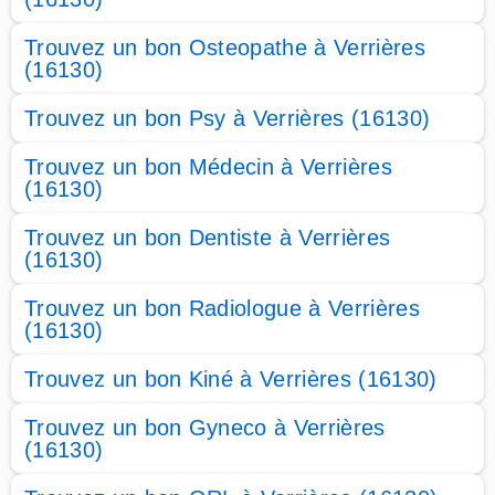
Trouvez un bon Osteopathe à Verrières
(16130)
Trouvez un bon Psy à Verrières (16130)
Trouvez un bon Médecin à Verrières
(16130)
Trouvez un bon Dentiste à Verrières
(16130)
Trouvez un bon Radiologue à Verrières
(16130)
Trouvez un bon Kiné à Verrières (16130)
Trouvez un bon Gyneco à Verrières
(16130)