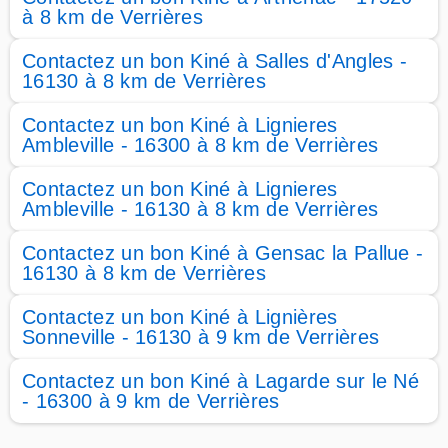
à 8 km de Verrières
Contactez un bon Kiné à Salles d'Angles -
16130 à 8 km de Verrières
Contactez un bon Kiné à Lignieres
Ambleville - 16300 à 8 km de Verrières
Contactez un bon Kiné à Lignieres
Ambleville - 16130 à 8 km de Verrières
Contactez un bon Kiné à Gensac la Pallue -
16130 à 8 km de Verrières
Contactez un bon Kiné à Lignières
Sonneville - 16130 à 9 km de Verrières
Contactez un bon Kiné à Lagarde sur le Né
- 16300 à 9 km de Verrières