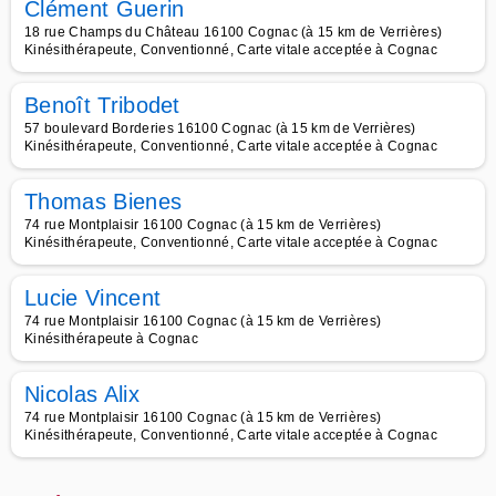
Clément Guerin
18 rue Champs du Château 16100 Cognac (à 15 km de Verrières)
Kinésithérapeute, Conventionné, Carte vitale acceptée à Cognac
Benoît Tribodet
57 boulevard Borderies 16100 Cognac (à 15 km de Verrières)
Kinésithérapeute, Conventionné, Carte vitale acceptée à Cognac
Thomas Bienes
74 rue Montplaisir 16100 Cognac (à 15 km de Verrières)
Kinésithérapeute, Conventionné, Carte vitale acceptée à Cognac
Lucie Vincent
74 rue Montplaisir 16100 Cognac (à 15 km de Verrières)
Kinésithérapeute à Cognac
Nicolas Alix
74 rue Montplaisir 16100 Cognac (à 15 km de Verrières)
Kinésithérapeute, Conventionné, Carte vitale acceptée à Cognac