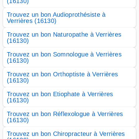
(16130)
Trouvez un bon Audioprothésiste à
Verrières (16130)
Trouvez un bon Naturopathe à Verrières
(16130)
Trouvez un bon Somnologue à Verrières
(16130)
Trouvez un bon Orthoptiste à Verrières
(16130)
Trouvez un bon Etiophate à Verrières
(16130)
Trouvez un bon Réflexologue à Verrières
(16130)
Trouvez un bon Chiropracteur à Verrières