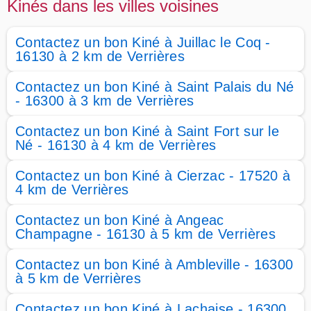
Kinés dans les villes voisines
Contactez un bon Kiné à Juillac le Coq -
16130 à 2 km de Verrières
Contactez un bon Kiné à Saint Palais du Né
- 16300 à 3 km de Verrières
Contactez un bon Kiné à Saint Fort sur le
Né - 16130 à 4 km de Verrières
Contactez un bon Kiné à Cierzac - 17520 à
4 km de Verrières
Contactez un bon Kiné à Angeac
Champagne - 16130 à 5 km de Verrières
Contactez un bon Kiné à Ambleville - 16300
à 5 km de Verrières
Contactez un bon Kiné à Lachaise - 16300