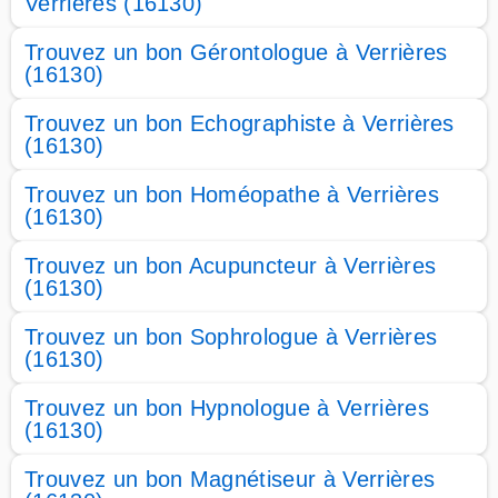
Verrières (16130)
Trouvez un bon Gérontologue à Verrières
(16130)
Trouvez un bon Echographiste à Verrières
(16130)
Trouvez un bon Homéopathe à Verrières
(16130)
Trouvez un bon Acupuncteur à Verrières
(16130)
Trouvez un bon Sophrologue à Verrières
(16130)
Trouvez un bon Hypnologue à Verrières
(16130)
Trouvez un bon Magnétiseur à Verrières