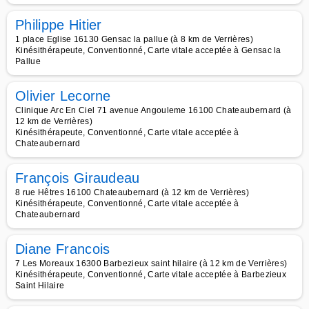
Philippe Hitier
1 place Eglise 16130 Gensac la pallue (à 8 km de Verrières)
Kinésithérapeute, Conventionné, Carte vitale acceptée à Gensac la
Pallue
Olivier Lecorne
Clinique Arc En Ciel 71 avenue Angouleme 16100 Chateaubernard (à
12 km de Verrières)
Kinésithérapeute, Conventionné, Carte vitale acceptée à
Chateaubernard
François Giraudeau
8 rue Hêtres 16100 Chateaubernard (à 12 km de Verrières)
Kinésithérapeute, Conventionné, Carte vitale acceptée à
Chateaubernard
Diane Francois
7 Les Moreaux 16300 Barbezieux saint hilaire (à 12 km de Verrières)
Kinésithérapeute, Conventionné, Carte vitale acceptée à Barbezieux
Saint Hilaire