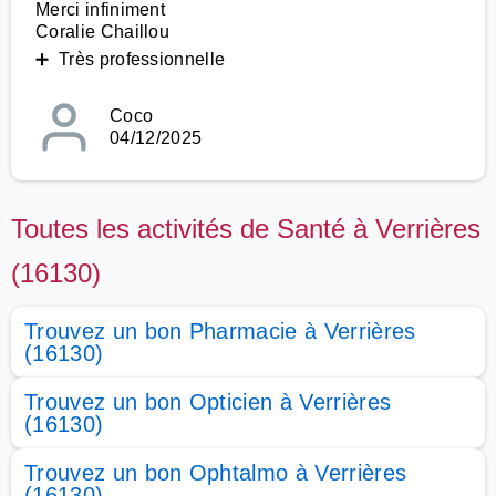
Merci infiniment
Coralie Chaillou
➕ Très professionnelle
Coco
04/12/2025
Toutes les activités de Santé à Verrières
(16130)
Trouvez un bon Pharmacie à Verrières
(16130)
Trouvez un bon Opticien à Verrières
(16130)
Trouvez un bon Ophtalmo à Verrières
(16130)