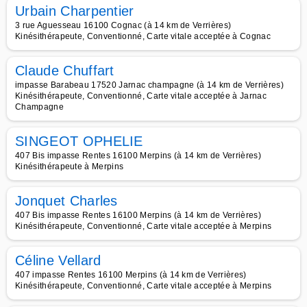
Urbain Charpentier
3 rue Aguesseau 16100 Cognac (à 14 km de Verrières)
Kinésithérapeute, Conventionné, Carte vitale acceptée à Cognac
Claude Chuffart
impasse Barabeau 17520 Jarnac champagne (à 14 km de Verrières)
Kinésithérapeute, Conventionné, Carte vitale acceptée à Jarnac
Champagne
SINGEOT OPHELIE
407 Bis impasse Rentes 16100 Merpins (à 14 km de Verrières)
Kinésithérapeute à Merpins
Jonquet Charles
407 Bis impasse Rentes 16100 Merpins (à 14 km de Verrières)
Kinésithérapeute, Conventionné, Carte vitale acceptée à Merpins
Céline Vellard
407 impasse Rentes 16100 Merpins (à 14 km de Verrières)
Kinésithérapeute, Conventionné, Carte vitale acceptée à Merpins