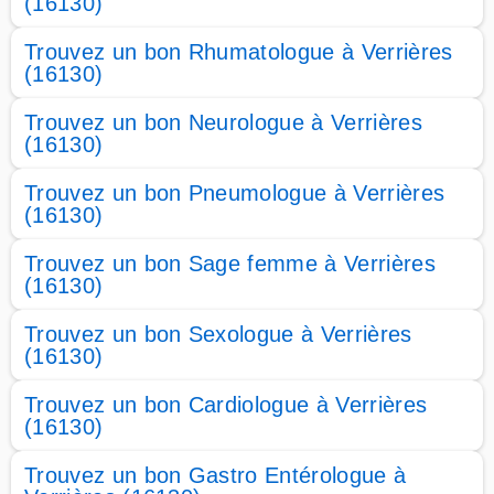
(16130)
Trouvez un bon Rhumatologue à Verrières
(16130)
Trouvez un bon Neurologue à Verrières
(16130)
Trouvez un bon Pneumologue à Verrières
(16130)
Trouvez un bon Sage femme à Verrières
(16130)
Trouvez un bon Sexologue à Verrières
(16130)
Trouvez un bon Cardiologue à Verrières
(16130)
Trouvez un bon Gastro Entérologue à