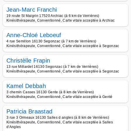
Jean-Marc Franchi
19 route St Maigrin 17520 Archiac (à 6 km de Verrières)
Kinésithérapeute, Conventionné, Carte vitale acceptée à Archiac
Anne-Chloé Leboeuf
4 rue Semillon 16130 Segonzac (à 7 km de Verrières)
Kinésithérapeute, Conventionné, Carte vitale acceptée à Segonzac
Christèlle Frapin
13 rue Millardet 16130 Segonzac (à 7 km de Verrières)
Kinésithérapeute, Conventionné, Carte vitale acceptée à Segonzac
Kamel Debbah
3 chemin Casses 16130 Gente (à 8 km de Verrières)
Kinésithérapeute, Conventionné, Carte vitale acceptée à Genté
Patricia Braastad
3 rue 3 Ormeaux 16130 Salles d angles (à 8 km de Verrières)
Kinésithérapeute, Conventionné, Carte vitale acceptée à Salles
d'Angles