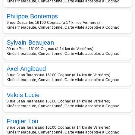
Kinésithérapeute, Conventionné, Carte vitale acceptée à Cognac
Philippe Bontemps
9 rue Descartes 16100 Cognac (à 14 km de Verrières)
Kinésithérapeute, Conventionné, Carte vitale acceptée à Cognac
Sylvain Beaujean
99 rue Pons 16100 Cognac (à 14 km de Verrières)
Kinésithérapeute, Conventionné, Carte vitale acceptée à Cognac
Axel Angibaud
8 rue Jean Taransaud 16100 Cognac (à 14 km de Verrières)
Kinésithérapeute, Conventionné, Carte vitale acceptée à Cognac
Valois Lucie
8 rue Jean Taransaud 16100 Cognac (à 14 km de Verrières)
Kinésithérapeute, Conventionné, Carte vitale acceptée à Cognac
Frugier Lou
8 rue Jean Taransaud 16100 Cognac (à 14 km de Verrières)
Kinésithérapeute, Conventionné, Carte vitale acceptée à Cognac