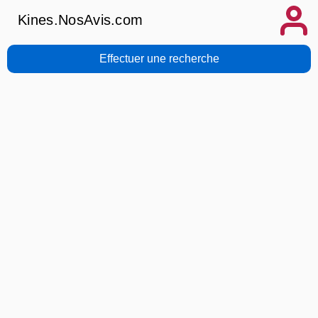
Kines.NosAvis.com
Effectuer une recherche