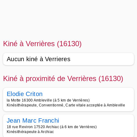
Kiné à Verrières (16130)
Aucun kiné à Verrieres
Kiné à proximité de Verrières (16130)
Elodie Criton
la Motte 16300 Ambleville (à 5 km de Verrières)
Kinésithérapeute, Conventionné, Carte vitale acceptée à Ambleville
Jean Marc Franchi
18 rue Reviron 17520 Archiac (à 6 km de Verrières)
Kinésithérapeute à Archiac