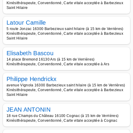
Kinésithérapeute, Conventionné, Carte vitale acceptée à Barbezieux
Saint Hilaire
Latour Camille
5 route Jonzac 16300 Barbezieux saint hilaire (à 15 km de Verrières)
Kinésithérapeute, Conventionné, Carte vitale acceptée à Barbezieux
Saint Hilaire
Elisabeth Bascou
14 place Bremond 16130 Ars (à 15 km de Verrières)
Kinésithérapeute, Conventionné, Carte vitale acceptée à Ars
Philippe Hendrickx
avenue Vignola 16300 Barbezieux saint hilaire (à 15 km de Verrières)
Kinésithérapeute, Conventionné, Carte vitale acceptée à Barbezieux
Saint Hilaire
JEAN ANTONIN
18 rue Champs du Château 16100 Cognac (à 15 km de Verrières)
Kinésithérapeute, Conventionné, Carte vitale acceptée à Cognac