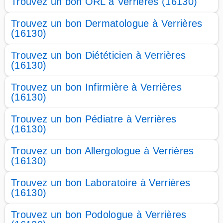
Trouvez un bon ORL à Verrières (16130)
Trouvez un bon Dermatologue à Verrières
(16130)
Trouvez un bon Diététicien à Verrières
(16130)
Trouvez un bon Infirmière à Verrières
(16130)
Trouvez un bon Pédiatre à Verrières
(16130)
Trouvez un bon Allergologue à Verrières
(16130)
Trouvez un bon Laboratoire à Verrières
(16130)
Trouvez un bon Podologue à Verrières