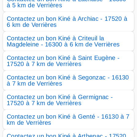
à 5 km de Verrières
Contactez un bon Kiné à Archiac - 17520 à
6 km de Verrières
Contactez un bon Kiné à Criteuil la
Magdeleine - 16300 à 6 km de Verrières
Contactez un bon Kiné à Saint Eugène -
17520 à 7 km de Verrières
Contactez un bon Kiné à Segonzac - 16130
à 7 km de Verrières
Contactez un bon Kiné à Germignac -
17520 à 7 km de Verrières
Contactez un bon Kiné à Genté - 16130 à 7
km de Verrières
Contactez un bon Kiné à Arthenac - 17520