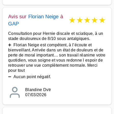
Avis sur
Florian Neige
à
★
★
★
★
★
GAP
Consultation pour Hernie discale et sciatique, à un
stade douloureux de 8/10 sous antalgiques.
➕ Florian Neige est compétent, à l’écoute et
bienveillant. Arrivée dans un état de douleurs et de
perte de moral important… son travail réanime votre
quotidien, vous soigne et vous redonne l espoir de
retrouver une vue complètement normale. Merci
pour tout
➖ Aucun point négatif.
Blandine Dvtr
07/03/2026