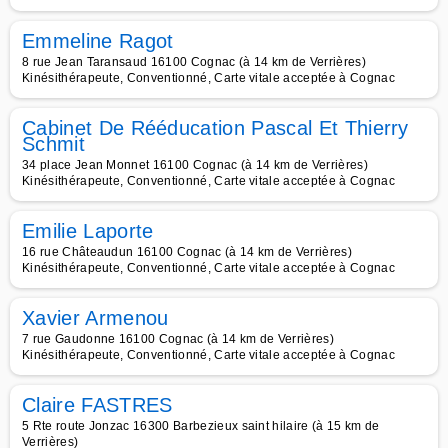
Emmeline Ragot
8 rue Jean Taransaud 16100 Cognac (à 14 km de Verrières)
Kinésithérapeute, Conventionné, Carte vitale acceptée à Cognac
Cabinet De Rééducation Pascal Et Thierry
Schmit
34 place Jean Monnet 16100 Cognac (à 14 km de Verrières)
Kinésithérapeute, Conventionné, Carte vitale acceptée à Cognac
Emilie Laporte
16 rue Châteaudun 16100 Cognac (à 14 km de Verrières)
Kinésithérapeute, Conventionné, Carte vitale acceptée à Cognac
Xavier Armenou
7 rue Gaudonne 16100 Cognac (à 14 km de Verrières)
Kinésithérapeute, Conventionné, Carte vitale acceptée à Cognac
Claire FASTRES
5 Rte route Jonzac 16300 Barbezieux saint hilaire (à 15 km de
Verrières)