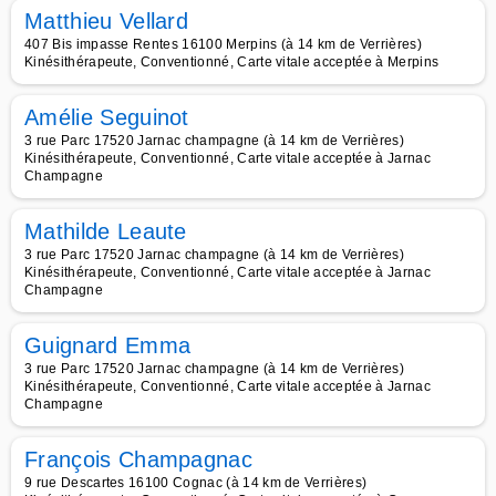
Matthieu Vellard
407 Bis impasse Rentes 16100 Merpins (à 14 km de Verrières)
Kinésithérapeute, Conventionné, Carte vitale acceptée à Merpins
Amélie Seguinot
3 rue Parc 17520 Jarnac champagne (à 14 km de Verrières)
Kinésithérapeute, Conventionné, Carte vitale acceptée à Jarnac
Champagne
Mathilde Leaute
3 rue Parc 17520 Jarnac champagne (à 14 km de Verrières)
Kinésithérapeute, Conventionné, Carte vitale acceptée à Jarnac
Champagne
Guignard Emma
3 rue Parc 17520 Jarnac champagne (à 14 km de Verrières)
Kinésithérapeute, Conventionné, Carte vitale acceptée à Jarnac
Champagne
François Champagnac
9 rue Descartes 16100 Cognac (à 14 km de Verrières)