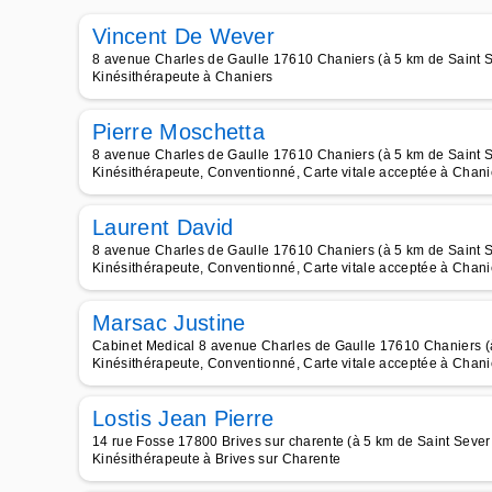
Vincent De Wever
8 avenue Charles de Gaulle 17610 Chaniers (à 5 km de Saint 
Kinésithérapeute à Chaniers
Pierre Moschetta
8 avenue Charles de Gaulle 17610 Chaniers (à 5 km de Saint 
Kinésithérapeute, Conventionné, Carte vitale acceptée à Chani
Laurent David
8 avenue Charles de Gaulle 17610 Chaniers (à 5 km de Saint 
Kinésithérapeute, Conventionné, Carte vitale acceptée à Chani
Marsac Justine
Cabinet Medical 8 avenue Charles de Gaulle 17610 Chaniers (
Kinésithérapeute, Conventionné, Carte vitale acceptée à Chani
Lostis Jean Pierre
14 rue Fosse 17800 Brives sur charente (à 5 km de Saint Sever
Kinésithérapeute à Brives sur Charente