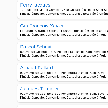
Ferry jacques
12 route Petit Maine Garnier 17610 Cherac (à 8 km de Saint Se
Kinésithérapeute, Conventionné, Carte vitale acceptée à Chéra
Gin Francois Xavier
Le Bourg 40 avenue Cognac 17800 Perignac (à 9 km de Saint 
Kinésithérapeute, Conventionné, Carte vitale acceptée à Périg
Pascal Schmit
80 avenue Cognac 17800 Perignac (à 9 km de Saint Sever de 
Kinésithérapeute, Conventionné, Carte vitale acceptée à Périg
Arnaud Pallard
92 Av avenue Cognac 17800 Perignac (à 9 km de Saint Sever 
Kinésithérapeute, Conventionné, Carte vitale acceptée à Périg
Jacques Tercinier
92 Av avenue Cognac 17800 Perignac (à 9 km de Saint Sever 
Kinésithérapeute, Conventionné, Carte vitale acceptée à Périg