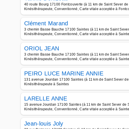
40 route Bourg 17100 Fontcouverte (à 11 km de Saint Sever de
Kinésithérapeute, Conventionné, Carte vitale acceptée à Fontc
Clément Marand
3 chemin Basse Bauche 17100 Saintes (à 11 km de Saint Sever
Kinésithérapeute, Conventionné, Carte vitale acceptée à Saint
ORIOL JEAN
3 chemin Basse Bauche 17100 Saintes (à 11 km de Saint Sever
Kinésithérapeute, Conventionné, Carte vitale acceptée à Saint
PEIRO LUCE MARINE ANNIE
131 avenue Jourdan 17100 Saintes (à 11 km de Saint Sever de
Kinésithérapeute à Saintes
LARELLE ANNE
15 avenue Jourdan 17100 Saintes (à 11 km de Saint Sever de 
Kinésithérapeute, Conventionné, Carte vitale acceptée à Saint
Jean-louis Joly