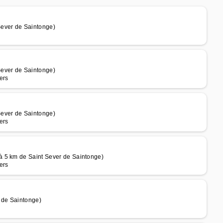
Sever de Saintonge)
Sever de Saintonge)
ers
Sever de Saintonge)
ers
à 5 km de Saint Sever de Saintonge)
ers
 de Saintonge)