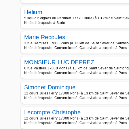
Helium
5 lieu-dit Vignes du Perdinat 17770 Burie (à 13 km de Saint Se
Kinésithérapeute à Burie
Marie Recoules
3 rue Remises 17800 Pons (à 13 km de Saint Sever de Sainton
Kinésithérapeute, Conventionné, Carte vitale acceptée à Pons
MONSIEUR LUC DEPREZ
6 rue Pasteur 17800 Pons (à 13 km de Saint Sever de Saintong
Kinésithérapeute, Conventionné, Carte vitale acceptée à Pons
Simonet Dominique
12 cours Jules Ferry 17800 Pons (à 13 km de Saint Sever de S
Kinésithérapeute, Conventionné, Carte vitale acceptée à Pons
Lecompte Christophe
12 cours Jules Ferry 17800 Pons (à 13 km de Saint Sever de S
Kinésithérapeute, Conventionné, Carte vitale acceptée à Pons