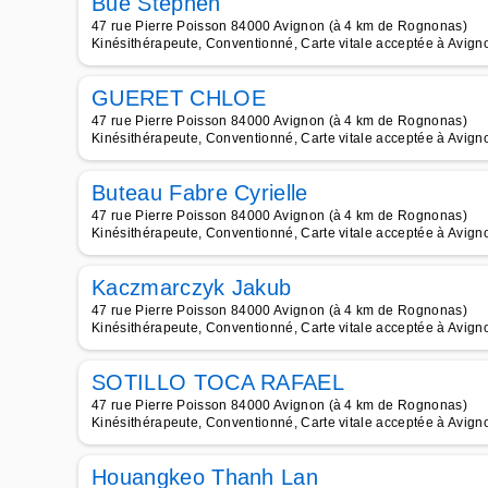
Bue Stephen
47 rue Pierre Poisson 84000 Avignon (à 4 km de Rognonas)
Kinésithérapeute, Conventionné, Carte vitale acceptée à Avign
GUERET CHLOE
47 rue Pierre Poisson 84000 Avignon (à 4 km de Rognonas)
Kinésithérapeute, Conventionné, Carte vitale acceptée à Avign
Buteau Fabre Cyrielle
47 rue Pierre Poisson 84000 Avignon (à 4 km de Rognonas)
Kinésithérapeute, Conventionné, Carte vitale acceptée à Avign
Kaczmarczyk Jakub
47 rue Pierre Poisson 84000 Avignon (à 4 km de Rognonas)
Kinésithérapeute, Conventionné, Carte vitale acceptée à Avign
SOTILLO TOCA RAFAEL
47 rue Pierre Poisson 84000 Avignon (à 4 km de Rognonas)
Kinésithérapeute, Conventionné, Carte vitale acceptée à Avign
Houangkeo Thanh Lan