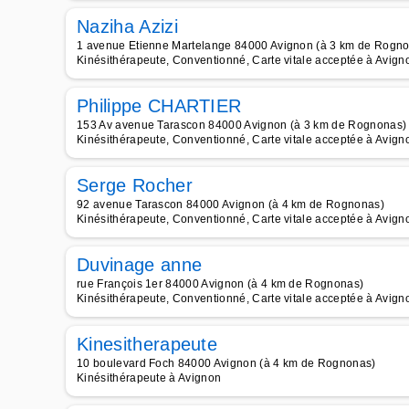
Naziha Azizi
1 avenue Etienne Martelange 84000 Avignon (à 3 km de Rogn
Kinésithérapeute, Conventionné, Carte vitale acceptée à Avign
Philippe CHARTIER
153 Av avenue Tarascon 84000 Avignon (à 3 km de Rognonas)
Kinésithérapeute, Conventionné, Carte vitale acceptée à Avign
Serge Rocher
92 avenue Tarascon 84000 Avignon (à 4 km de Rognonas)
Kinésithérapeute, Conventionné, Carte vitale acceptée à Avign
Duvinage anne
rue François 1er 84000 Avignon (à 4 km de Rognonas)
Kinésithérapeute, Conventionné, Carte vitale acceptée à Avign
Kinesitherapeute
10 boulevard Foch 84000 Avignon (à 4 km de Rognonas)
Kinésithérapeute à Avignon