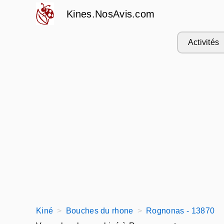
Kines.NosAvis.com
Activités
Kiné
Bouches du rhone
Rognonas - 13870