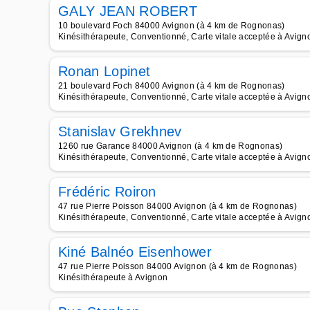
GALY JEAN ROBERT
10 boulevard Foch 84000 Avignon (à 4 km de Rognonas)
Kinésithérapeute, Conventionné, Carte vitale acceptée à Avign
Ronan Lopinet
21 boulevard Foch 84000 Avignon (à 4 km de Rognonas)
Kinésithérapeute, Conventionné, Carte vitale acceptée à Avign
Stanislav Grekhnev
1260 rue Garance 84000 Avignon (à 4 km de Rognonas)
Kinésithérapeute, Conventionné, Carte vitale acceptée à Avign
Frédéric Roiron
47 rue Pierre Poisson 84000 Avignon (à 4 km de Rognonas)
Kinésithérapeute, Conventionné, Carte vitale acceptée à Avign
Kiné Balnéo Eisenhower
47 rue Pierre Poisson 84000 Avignon (à 4 km de Rognonas)
Kinésithérapeute à Avignon