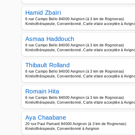
Hamid Zbaïri
6 rue Campo Bello 84000 Avignon (à 3 km de Rognonas)
Kinésithérapeute, Conventionné, Carte vitale acceptée à Avign
Asmaa Haddouch
6 rue Campo Bello 84000 Avignon (à 3 km de Rognonas)
Kinésithérapeute, Conventionné, Carte vitale acceptée à Avign
Thibault Rolland
6 rue Campo Bello 84000 Avignon (à 3 km de Rognonas)
Kinésithérapeute, Conventionné, Carte vitale acceptée à Avign
Romain Hita
6 rue Campo Bello 84000 Avignon (à 3 km de Rognonas)
Kinésithérapeute, Conventionné, Carte vitale acceptée à Avign
Aya Chaabane
20 rue Paul Pamard 84000 Avignon (à 3 km de Rognonas)
Kinésithérapeute, Conventionné à Avignon