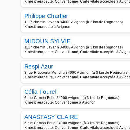
Kinésithérapeute, Conventionné, Carte vitale acceptée à Avign
Philippe Chartier
1117 chemin Lavarin 84000 Avignon (à 3 km de Rognonas)
Kinésithérapeute à Avignon
MIDOUN SYLVIE
1117 chemin Lavarin 84000 Avignon (à 3 km de Rognonas)
Kinésithérapeute, Conventionné, Carte vitale acceptée à Avign
Respi Azur
3 rue Rigoberta Menchu 84000 Avignon (à 3 km de Rognonas)
Kinésithérapeute, Conventionné, Carte vitale acceptée à Avign
Célia Fourel
6 rue Campo Bello 84000 Avignon (à 3 km de Rognonas)
Kinésithérapeute, Conventionné à Avignon
ANASTASY CLAIRE
6 rue Campo Bello 84000 Avignon (à 3 km de Rognonas)
Kinésithérapeute, Conventionné, Carte vitale acceptée à Avign